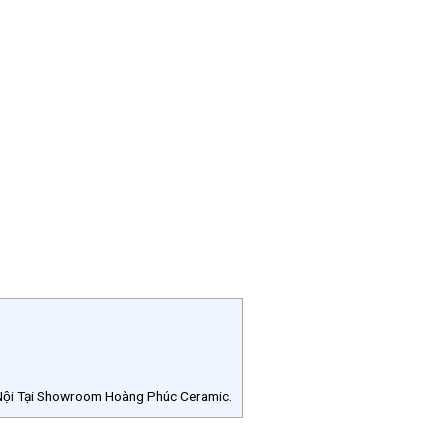
 Nội Tại Showroom Hoàng Phúc Ceramic.