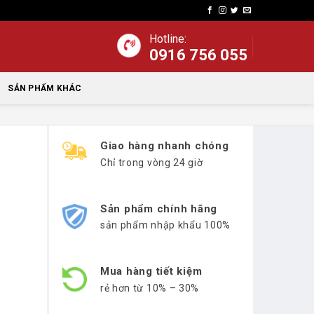
Hotline:
0916 756 055
SẢN PHẨM KHÁC
Giao hàng nhanh chóng
Chỉ trong vòng 24 giờ
Sản phẩm chính hãng
sản phẩm nhập khẩu 100%
Mua hàng tiết kiệm
rẻ hơn từ 10% – 30%