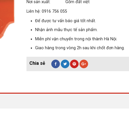
Nơi sản xuất: Gốm đất việt
Liên hệ: 0916 756 055
Để được tư vấn báo giá tốt nhất.
Nhận ảnh mẫu thực tế sản phẩm.
Miễn phí vận chuyển trong nội thành Hà Nội.
Giao hàng trong vòng 2h sau khi chốt đơn hàng.