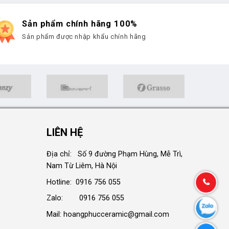
Sản phẩm chính hãng 100%
Sản phẩm được nhập khẩu chính hãng
LIÊN HỆ
Địa chỉ: Số 9 đường Phạm Hùng, Mễ Trì,
Nam Từ Liêm, Hà Nội
Hotline: 0916 756 055
Zalo: 0916 756 055
Mail: hoangphucceramic@gmail.com