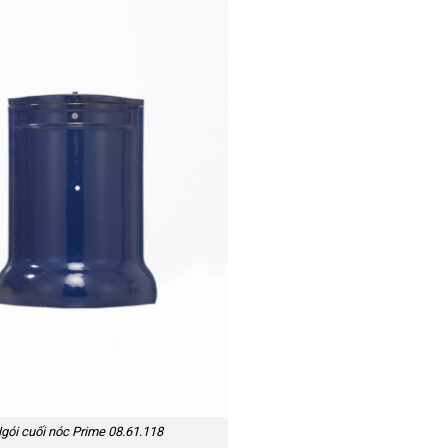
gói cuối nóc Prime 08.61.118