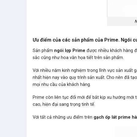
N
Ưu điểm của các sản phẩm của Prime. Ngói cu
Sản phẩm
ngói lợp Prime
được nhiều khách hàng đa
sắc cũng như hoa văn họa tiết trên sản phẩm.
Với nhiều năm kinh nghiệm trong lĩnh vực sản xuất ga
nhất hiện nay vào quy trình sản xuất. Cho nên đã tạ
mọi nhu cầu của khách hàng.
Prime còn liên tục đổi mới để bắt kịp xu hướng mớ
cao, hiện đại sang trọng tinh tế.
Với tất cả những ưu điểm trên
gạch ốp lát prime ha