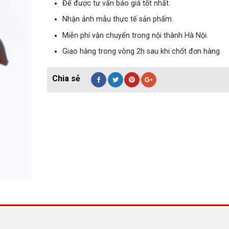
Để được tư vấn báo giá tốt nhất.
Nhận ảnh mẫu thực tế sản phẩm.
Miễn phí vận chuyển trong nội thành Hà Nội.
Giao hàng trong vòng 2h sau khi chốt đơn hàng.