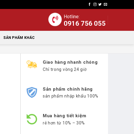
Hotline:
0916 756 055
SẢN PHẨM KHÁC
Giao hàng nhanh chóng
Chỉ trong vòng 24 giờ
Sản phẩm chính hãng
sản phẩm nhập khẩu 100%
Mua hàng tiết kiệm
rẻ hơn từ 10% – 30%