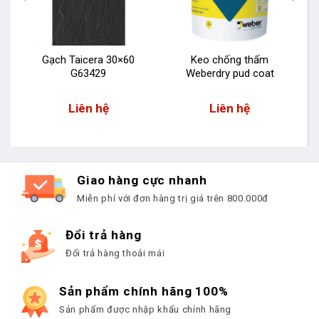
Gạch Taicera 30×60
Keo chống thấm
G63429
Weberdry pud coat
Liên hệ
Liên hệ
Giao hàng cực nhanh
Miễn phí với đơn hàng trị giá trên 800.000đ
Đổi trả hàng
Đổi trả hàng thoải mái
Sản phẩm chính hãng 100%
Sản phẩm được nhập khẩu chính hãng