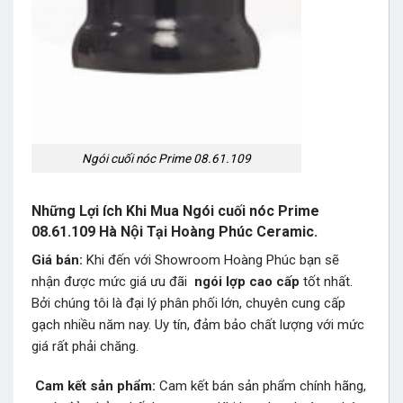
Ngói cuối nóc Prime 08.61.109
Những Lợi ích Khi Mua Ngói cuối nóc Prime
08.61.109 Hà Nội Tại Hoàng Phúc Ceramic.
Giá bán:
Khi đến với Showroom Hoàng Phúc bạn sẽ
nhận được mức giá ưu đãi
ngói lợp
cao cấp
tốt nhất.
Bởi chúng tôi là đại lý phân phối lớn, chuyên cung cấp
gạch nhiều năm nay. Uy tín, đảm bảo chất lượng với mức
giá rất phải chăng.
Cam kết sản phẩm:
Cam kết bán sản phẩm chính hãng,