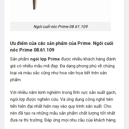
Ngói cuối nóc Prime 08.61.109
Ưu điểm của các sản phẩm của Prime. Ngói cuối
nóc Prime 08.61.109
Sản phẩm
ngói lợp Prime
được nhiều khách hàng đánh
giá có nhiều mẫu mã đẹp. Đa dạng phong phú về chủng
loại và màu sắc cũng như hoa văn họa tiết trên sản
phẩm.
Với nhiều năm kinh nghiệm trong lĩnh vực sản xuất gạch,
ngói lợp được nghiên cứu. Và ứng dụng công nghệ tiên
tiến hiện đại nhất hiện nay vào quy trình sản xuất. Cho
nên đã tạo ra những mẫu sản phẩm chất lượng tốt nhất
đưa ra thị trường. Đáp ứng mọi nhu cầu của khách hàng.