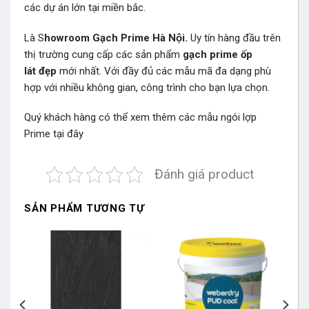
các dự án lớn tại miền bắc.
Là S
howroom Gạch Prime Hà Nội.
Uy tín hàng đầu trên
thị trường cung cấp các sản phẩm
gạch prime ốp
lát đẹp
mới nhất. Với đầy đủ các mẫu mã đa dạng phù
hợp với nhiều không gian, công trình cho bạn lựa chọn.
Quý khách hàng có thể xem thêm các mẫu
ngói lợp
Prime
tại đây
Đánh giá product
SẢN PHẨM TƯƠNG TỰ