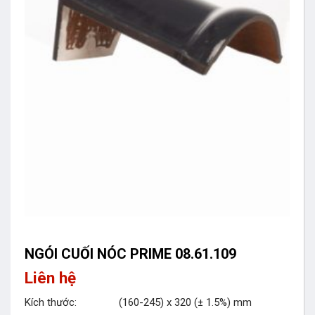
NGÓI CUỐI NÓC PRIME 08.61.109
Liên hệ
Kích thước: (160-245) x 320 (± 1.5%) mm