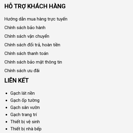
HỖ TRỢ KHÁCH HÀNG
Hướng dẫn mua hàng trực tuyến
Chính sách bảo hành
Chính sách vận chuyển
Chính sách đổi trả, hoàn tiền
Chính sách thanh toán
Chính sách bảo mật thông tin
Chính sách ưu đãi
LIÊN KẾT
Gạch lát nền
Gạch ốp tường
Gạch sân vườn
Gạch trang trí
Thiết bị vệ sinh
Thiết bị nhà bếp