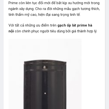
Prime còn liên tục đổi mới để bắt kịp xu hướng mới trong
ngành xây dựng. Cho ra đời những mẫu gạch tương thích,
tính thẩm mỹ cao, hiện đại sang trọng tinh tế.
Với tất cả những ưu điểm trên
gạch ốp lát prime hà
nội
còn chinh phục người tiêu dùng bởi giá thành hợp lý.