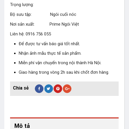
Trọng lượng:
Bộ sưu tập: Ngói cuối nóc
Nơi sản xuất: Prime Ngói Việt
Liên hệ: 0916 756 055
Để được tư vấn báo giá tốt nhất.
Nhận ảnh mẫu thực tế sản phẩm.
Miễn phí vận chuyển trong nội thành Hà Nội.
Giao hàng trong vòng 2h sau khi chốt đơn hàng.
Mô tả