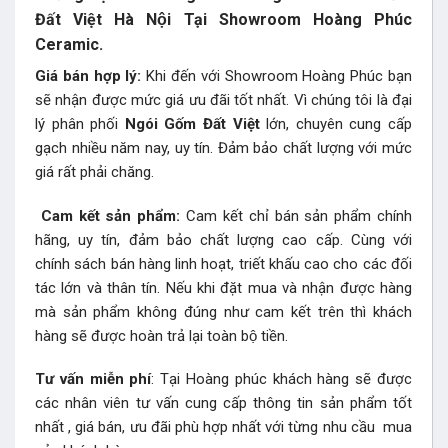
Đất Việt Hà Nội Tại Showroom Hoàng Phúc
Ceramic.
Giá bán hợp lý:
Khi đến với Showroom Hoàng Phúc bạn
sẽ nhận được mức giá ưu đãi tốt nhất. Vì chúng tôi là đại
lý phân phối
Ngói Gốm Đất Việt
lớn, chuyên cung cấp
gạch nhiều năm nay, uy tín. Đảm bảo chất lượng với mức
giá rất phải chăng.
Cam kết sản phẩm:
Cam kết chỉ bán sản phẩm chính
hãng, uy tín, đảm bảo chất lượng cao cấp. Cùng với
chính sách bán hàng linh hoạt, triết khấu cao cho các đối
tác lớn và thân tín. Nếu khi đặt mua và nhận được hàng
mà sản phẩm không đúng như cam kết trên thì khách
hàng sẽ được hoàn trả lại toàn bộ tiền.
Tư vấn miễn phí
: Tại Hoàng phúc khách hàng sẽ được
các nhân viên tư vấn cung cấp thông tin sản phẩm tốt
nhất , giá bán, ưu đãi phù hợp nhất với từng nhu cầu mua