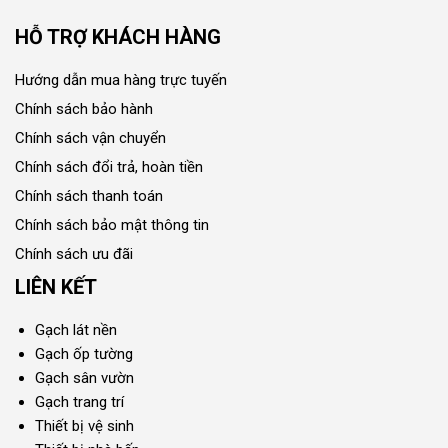
HỖ TRỢ KHÁCH HÀNG
Hướng dẫn mua hàng trực tuyến
Chính sách bảo hành
Chính sách vận chuyển
Chính sách đổi trả, hoàn tiền
Chính sách thanh toán
Chính sách bảo mật thông tin
Chính sách ưu đãi
LIÊN KẾT
Gạch lát nền
Gạch ốp tường
Gạch sân vườn
Gạch trang trí
Thiết bị vệ sinh