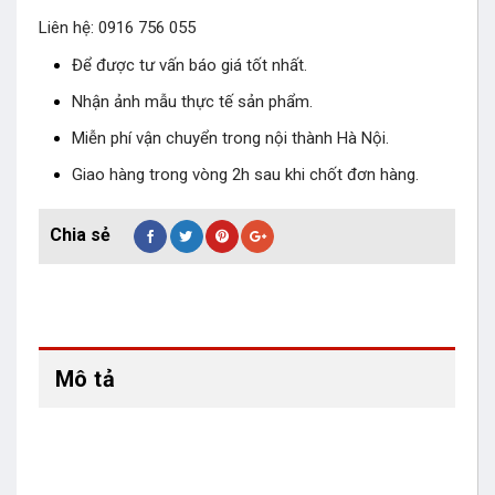
Liên hệ: 0916 756 055
Để được tư vấn báo giá tốt nhất.
Nhận ảnh mẫu thực tế sản phẩm.
Miễn phí vận chuyển trong nội thành Hà Nội.
Giao hàng trong vòng 2h sau khi chốt đơn hàng.
Mô tả