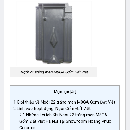
Ngói 22 tráng men M8GA Gốm Đất Việt
Mục lục
[
Ẩn
]
1
Giới thiệu về Ngói 22 tráng men M8GA Gốm Đất Việt
2
Lĩnh vực hoạt động: Ngói Gốm Đất Việt
2.1
Những Lợi ích Khi Ngói 22 tráng men M8GA
Gốm Đất Việt Hà Nội Tại Showroom Hoàng Phúc
Ceramic.