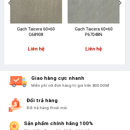
Gạch Taicera 60×60
Gạch Taicera 60×60
G68908
P67048N
Liên hệ
Liên hệ
Giao hàng cực nhanh
Miễn phí với đơn hàng trị giá trên 800.000đ
Đổi trả hàng
Đổi trả hàng thoải mái
Sản phẩm chính hãng 100%