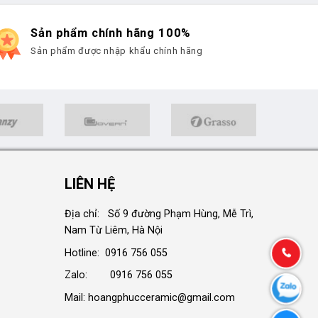
Sản phẩm chính hãng 100%
Sản phẩm được nhập khẩu chính hãng
LIÊN HỆ
Địa chỉ: Số 9 đường Phạm Hùng, Mễ Trì,
Nam Từ Liêm, Hà Nội
Hotline: 0916 756 055
Zalo: 0916 756 055
Mail: hoangphucceramic@gmail.com