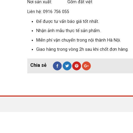
Nơi sản xuất: Gốm đất việt
Liên hệ: 0916 756 055
Để được tư vấn báo giá tốt nhất.
Nhận ảnh mẫu thực tế sản phẩm.
Miễn phí vận chuyển trong nội thành Hà Nội.
Giao hàng trong vòng 2h sau khi chốt đơn hàng.