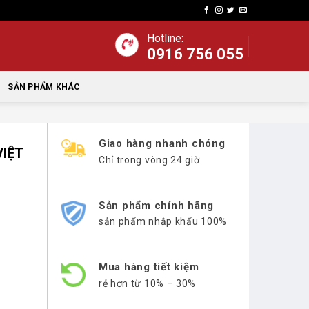
Hotline:
0916 756 055
SẢN PHẨM KHÁC
Giao hàng nhanh chóng
VIỆT
Chỉ trong vòng 24 giờ
Sản phẩm chính hãng
sản phẩm nhập khẩu 100%
Mua hàng tiết kiệm
rẻ hơn từ 10% – 30%