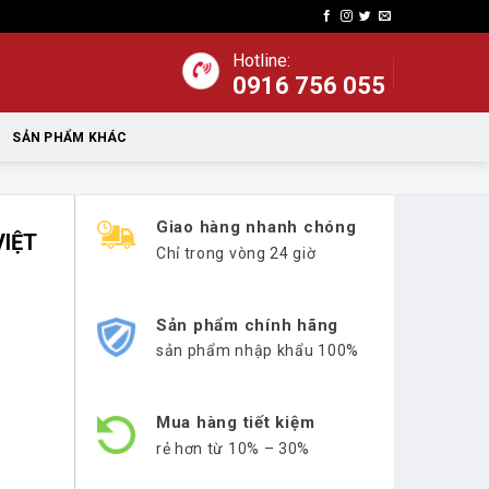
Hotline:
0916 756 055
SẢN PHẨM KHÁC
Giao hàng nhanh chóng
VIỆT
Chỉ trong vòng 24 giờ
Sản phẩm chính hãng
sản phẩm nhập khẩu 100%
Mua hàng tiết kiệm
rẻ hơn từ 10% – 30%