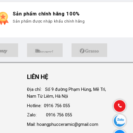
Sản phẩm chính hãng 100%
Sản phẩm được nhập khẩu chính hãng
LIÊN HỆ
Địa chỉ: Số 9 đường Phạm Hùng, Mễ Trì,
Nam Từ Liêm, Hà Nội
Hotline: 0916 756 055
Zalo: 0916 756 055
Mail: hoangphucceramic@gmail.com