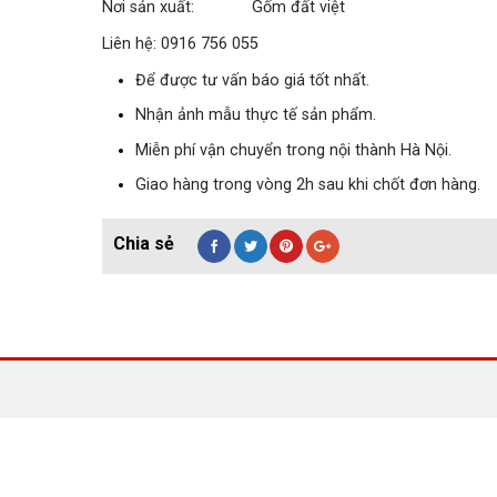
Nơi sản xuất: Gốm đất việt
Liên hệ: 0916 756 055
Để được tư vấn báo giá tốt nhất.
Nhận ảnh mẫu thực tế sản phẩm.
Miễn phí vận chuyển trong nội thành Hà Nội.
Giao hàng trong vòng 2h sau khi chốt đơn hàng.