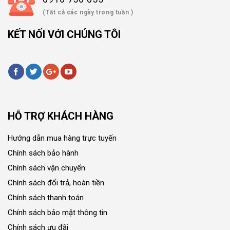
(Tất cả các ngày trong tuần )
KẾT NỐI VỚI CHÚNG TÔI
HỖ TRỢ KHÁCH HÀNG
Hướng dẫn mua hàng trực tuyến
Chính sách bảo hành
Chính sách vận chuyển
Chính sách đổi trả, hoàn tiền
Chính sách thanh toán
Chính sách bảo mật thông tin
Chính sách ưu đãi