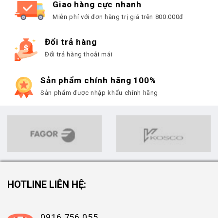
Giao hàng cực nhanh
Miễn phí với đơn hàng trị giá trên 800.000đ
Đổi trả hàng
Đổi trả hàng thoải mái
Sản phẩm chính hãng 100%
Sản phẩm được nhập khẩu chính hãng
HOTLINE LIÊN HỆ:
0916 756 055