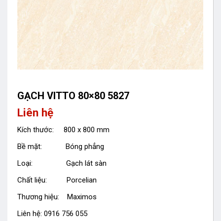
GẠCH VITTO 80×80 5827
Liên hệ
Kích thước: 800 x 800 mm
Bề mặt: Bóng phẳng
Loại: Gạch lát sàn
Chất liệu: Porcelian
Thương hiệu: Maximos
Liên hệ: 0916 756 055