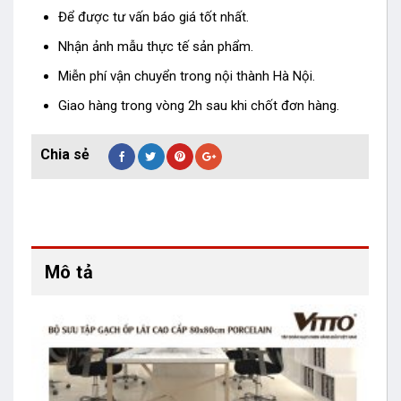
Để được tư vấn báo giá tốt nhất.
Nhận ảnh mẫu thực tế sản phẩm.
Miễn phí vận chuyển trong nội thành Hà Nội.
Giao hàng trong vòng 2h sau khi chốt đơn hàng.
Mô tả