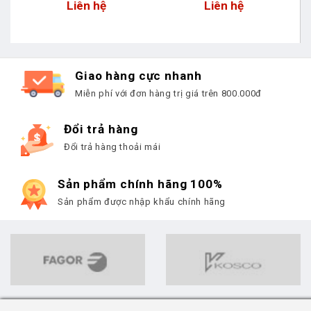
Liên hệ
Liên hệ
Giao hàng cực nhanh
Miễn phí với đơn hàng trị giá trên 800.000đ
Đổi trả hàng
Đổi trả hàng thoải mái
Sản phẩm chính hãng 100%
Sản phẩm được nhập khẩu chính hãng