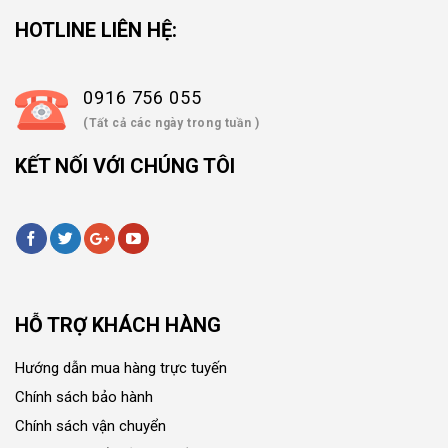
HOTLINE LIÊN HỆ:
0916 756 055
(Tất cả các ngày trong tuần )
KẾT NỐI VỚI CHÚNG TÔI
HỖ TRỢ KHÁCH HÀNG
Hướng dẫn mua hàng trực tuyến
Chính sách bảo hành
Chính sách vận chuyển