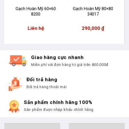
Gạch Hoàn Mỹ 60×60
Gạch Hoàn Mỹ 80×80
8200
34017
Liên hệ
290,000
₫
Giao hàng cực nhanh
Miễn phí với đơn hàng trị giá trên 800.000đ
Đổi trả hàng
Đổi trả hàng thoải mái
Sản phẩm chính hãng 100%
Sản phẩm được nhập khẩu chính hãng