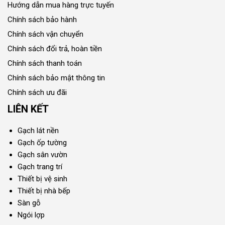
Hướng dẫn mua hàng trực tuyến
Chính sách bảo hành
Chính sách vận chuyển
Chính sách đổi trả, hoàn tiền
Chính sách thanh toán
Chính sách bảo mật thông tin
Chính sách ưu đãi
LIÊN KẾT
Gạch lát nền
Gạch ốp tường
Gạch sân vườn
Gạch trang trí
Thiết bị vệ sinh
Thiết bị nhà bếp
Sàn gỗ
Ngói lợp