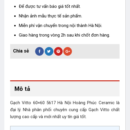
Để được tư vấn báo giá tốt nhất.
Nhận ảnh mẫu thực tế sản phẩm.
Miễn phí vận chuyển trong nội thành Hà Nội.
Giao hàng trong vòng 2h sau khi chốt đơn hàng.
Mô tả
Gạch Vitto 60×60 5617 Hà Nội Hoàng Phúc Ceramic là
đại lý. Nhà phân phối chuyên cung cấp Gạch Vitto chất
lượng cao cấp và mới nhất uy tín giá tốt.