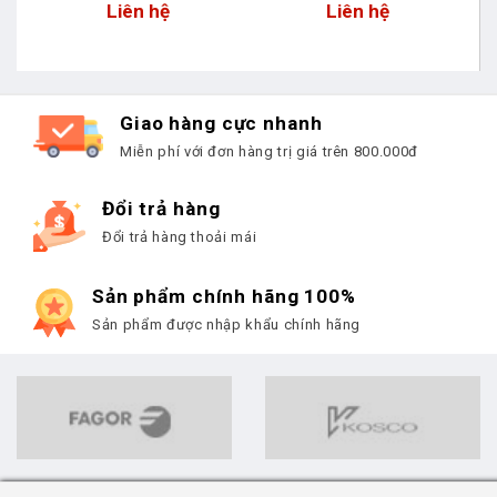
Liên hệ
Liên hệ
Giao hàng cực nhanh
Miễn phí với đơn hàng trị giá trên 800.000đ
Đổi trả hàng
Đổi trả hàng thoải mái
Sản phẩm chính hãng 100%
Sản phẩm được nhập khẩu chính hãng