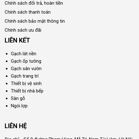
Chính sách đổi trả, hoàn tiền
Chính sách thanh toán
Chính sách bảo mật thông tin
Chính sách ưu đãi
LIÊN KẾT
Gạch lát nền
Gạch ốp tường
Gạch sân vườn
Gạch trang trí
Thiết bị vệ sinh
Thiết bị nhà bếp
Sàn gỗ
Ngói lợp
LIÊN HỆ