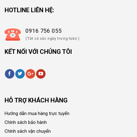
HOTLINE LIÊN HỆ:
0916 756 055
(Tất cả các ngày trong tuần )
KẾT NỐI VỚI CHÚNG TÔI
HỖ TRỢ KHÁCH HÀNG
Hướng dẫn mua hàng trực tuyến
Chính sách bảo hành
Chính sách vận chuyển