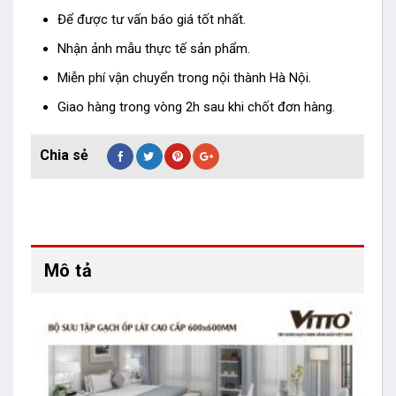
Để được tư vấn báo giá tốt nhất.
Nhận ảnh mẫu thực tế sản phẩm.
Miễn phí vận chuyển trong nội thành Hà Nội.
Giao hàng trong vòng 2h sau khi chốt đơn hàng.
Mô tả