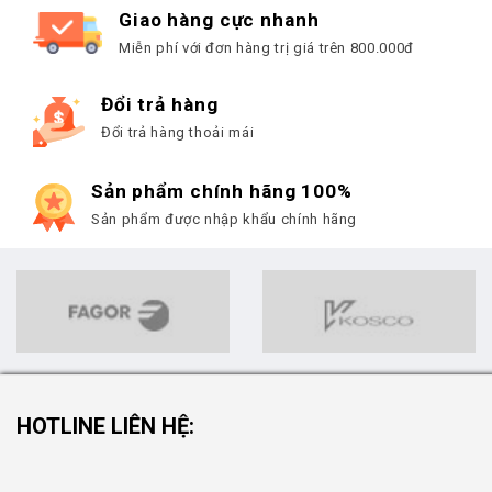
Giao hàng cực nhanh
Miễn phí với đơn hàng trị giá trên 800.000đ
Đổi trả hàng
Đổi trả hàng thoải mái
Sản phẩm chính hãng 100%
Sản phẩm được nhập khẩu chính hãng
HOTLINE LIÊN HỆ: