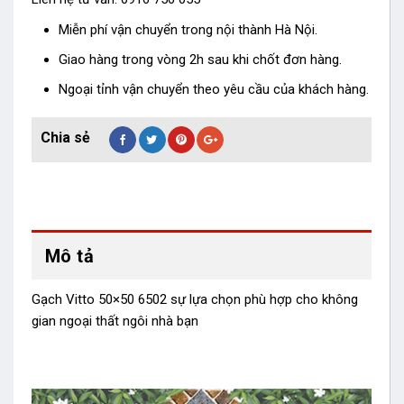
Miễn phí vận chuyển trong nội thành Hà Nội.
Giao hàng trong vòng 2h sau khi chốt đơn hàng.
Ngoại tỉnh vận chuyển theo yêu cầu của khách hàng.
Mô tả
Gạch Vitto 50×50 6502
sự lựa chọn phù hợp cho không
gian ngoại thất ngôi nhà bạn