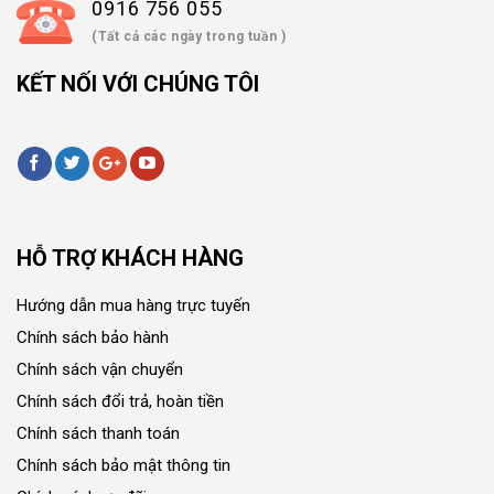
0916 756 055
(Tất cả các ngày trong tuần )
KẾT NỐI VỚI CHÚNG TÔI
HỖ TRỢ KHÁCH HÀNG
Hướng dẫn mua hàng trực tuyến
Chính sách bảo hành
Chính sách vận chuyển
Chính sách đổi trả, hoàn tiền
Chính sách thanh toán
Chính sách bảo mật thông tin