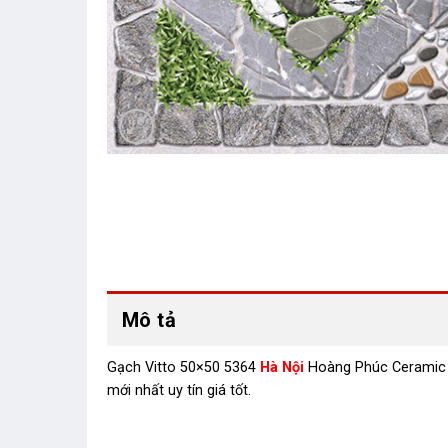
Mô tả
Gạch Vitto 50×50 5364
Hà Nội
Hoàng Phúc Ceramic la
mới nhất uy tín giá tốt.