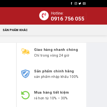
Hotline:
0916 756 055
SẢN PHẨM KHÁC
Giao hàng nhanh chóng
Chỉ trong vòng 24 giờ
Sản phẩm chính hãng
sản phẩm nhập khẩu 100%
Mua hàng tiết kiệm
rẻ hơn từ 10% – 30%