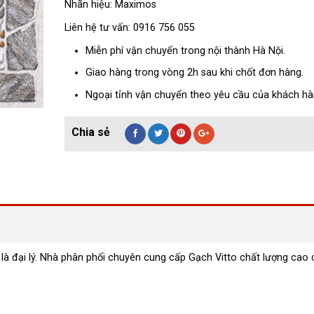
Nhãn hiệu: Maximos
Liên hệ tư vấn: 0916 756 055
Miễn phí vận chuyển trong nội thành Hà Nội.
Giao hàng trong vòng 2h sau khi chốt đơn hàng.
Ngoại tỉnh vận chuyển theo yêu cầu của khách hà
̀ đại lý. Nhà phân phối chuyên cung cấp Gạch Vitto chất lượng cao c