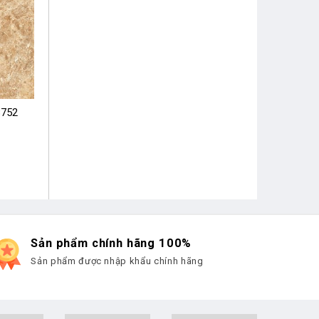
8752
Sản phẩm chính hãng 100%
Sản phẩm được nhập khẩu chính hãng