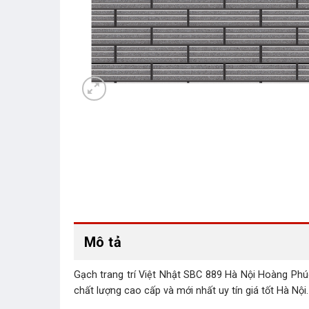
Mô tả
Gạch trang trí Việt Nhật SBC 889 Hà Nội Hoàng Phúc
chất lượng cao cấp và mới nhất uy tín giá tốt Hà Nội.