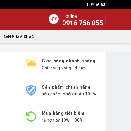
Hotline:
0916 756 055
SẢN PHẨM KHÁC
Giao hàng nhanh chóng
Chỉ trong vòng 24 giờ
Sản phẩm chính hãng
sản phẩm nhập khẩu 100%
Mua hàng tiết kiệm
rẻ hơn từ 10% – 30%