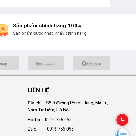
Sản phẩm chính hãng 100%
Sản phẩm được nhập khẩu chính hãng
LIÊN HỆ
Địa chỉ: Số 9 đường Phạm Hùng, Mễ Trì,
Nam Từ Liêm, Hà Nội
Hotline: 0916 756 055
Zalo: 0916 756 055