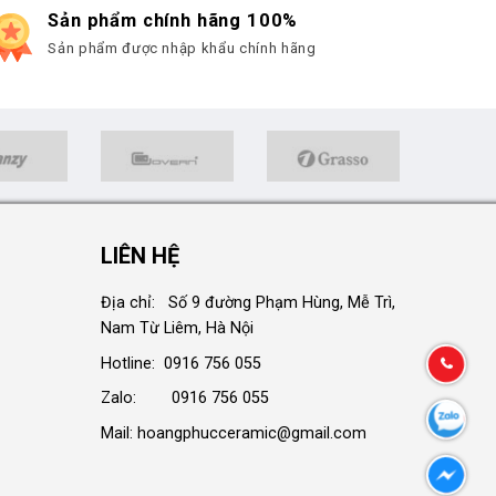
Sản phẩm chính hãng 100%
Sản phẩm được nhập khẩu chính hãng
LIÊN HỆ
Địa chỉ: Số 9 đường Phạm Hùng, Mễ Trì,
Nam Từ Liêm, Hà Nội
Hotline: 0916 756 055
Zalo: 0916 756 055
Mail: hoangphucceramic@gmail.com