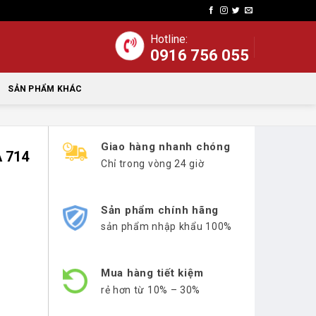
Hotline:
0916 756 055
SẢN PHẨM KHÁC
Giao hàng nhanh chóng
 714
Chỉ trong vòng 24 giờ
Sản phẩm chính hãng
sản phẩm nhập khẩu 100%
Mua hàng tiết kiệm
rẻ hơn từ 10% – 30%