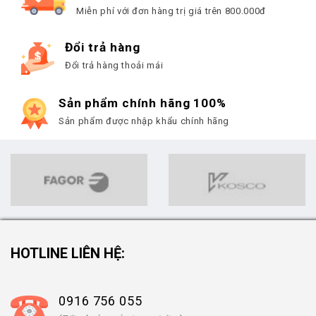
Miễn phí với đơn hàng trị giá trên 800.000đ
Đổi trả hàng
Đổi trả hàng thoải mái
Sản phẩm chính hãng 100%
Sản phẩm được nhập khẩu chính hãng
HOTLINE LIÊN HỆ:
0916 756 055