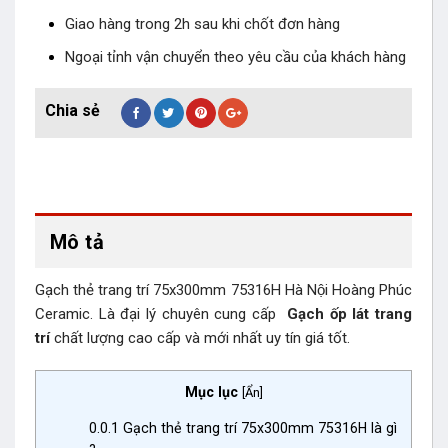
Giao hàng trong 2h sau khi chốt đơn hàng
Ngoại tỉnh vận chuyển theo yêu cầu của khách hàng
Mô tả
Gạch thẻ trang trí 75x300mm 75316H Hà Nội Hoàng Phúc
Ceramic. Là đại lý chuyên cung cấp
Gạch ốp lát trang
trí
chất lượng cao cấp và mới nhất uy tín giá tốt.
Mục lục
[
Ẩn
]
0.0.1
Gạch thẻ trang trí 75x300mm 75316H là gì