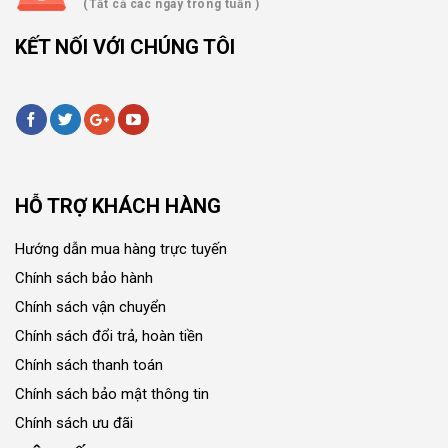
(Tất cả các ngày trong tuần )
KẾT NỐI VỚI CHÚNG TÔI
HỖ TRỢ KHÁCH HÀNG
Hướng dẫn mua hàng trực tuyến
Chính sách bảo hành
Chính sách vận chuyển
Chính sách đổi trả, hoàn tiền
Chính sách thanh toán
Chính sách bảo mật thông tin
Chính sách ưu đãi