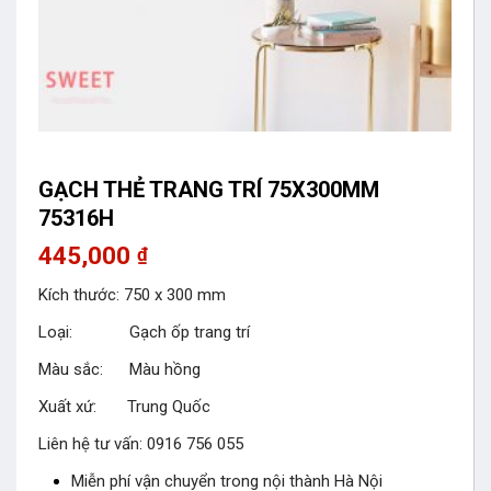
GẠCH THẺ TRANG TRÍ 75X300MM
75316H
445,000
₫
Kích thước: 750 x 300 mm
Loại: Gạch ốp trang trí
Màu sắc: Màu hồng
Xuất xứ: Trung Quốc
Liên hệ tư vấn: 0916 756 055
Miễn phí vận chuyển trong nội thành Hà Nội