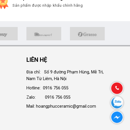
Sản phẩm được nhập khẩu chính hãng
LIÊN HỆ
Địa chỉ: Số 9 đường Phạm Hùng, Mễ Trì,
Nam Từ Liêm, Hà Nội
Hotline: 0916 756 055
Zalo: 0916 756 055
Mail: hoangphucceramic@gmail.com