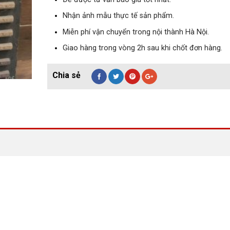
Nhận ảnh mẫu thực tế sản phẩm.
Miễn phí vận chuyển trong nội thành Hà Nội.
Giao hàng trong vòng 2h sau khi chốt đơn hàng.