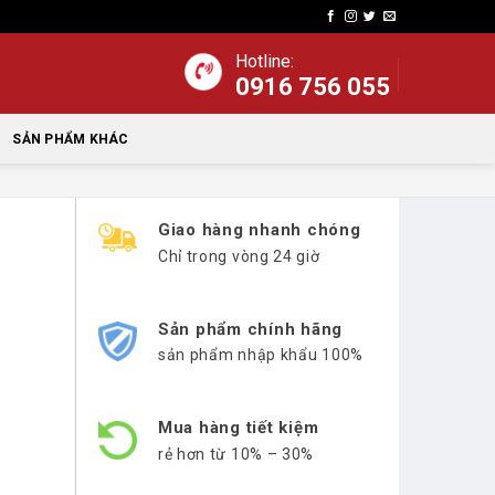
Hotline:
0916 756 055
SẢN PHẨM KHÁC
Giao hàng nhanh chóng
Chỉ trong vòng 24 giờ
Sản phẩm chính hãng
sản phẩm nhập khẩu 100%
Mua hàng tiết kiệm
rẻ hơn từ 10% – 30%