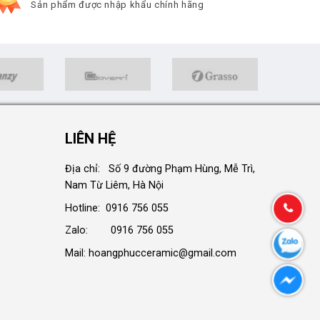
Sản phẩm được nhập khẩu chính hãng
LIÊN HỆ
Địa chỉ: Số 9 đường Phạm Hùng, Mễ Trì,
Nam Từ Liêm, Hà Nội
Hotline: 0916 756 055
Zalo: 0916 756 055
Mail: hoangphucceramic@gmail.com