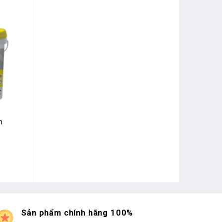
m
Sản phẩm chính hãng 100%