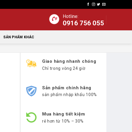
Hotline:
0916 756 055
SẢN PHẨM KHÁC
Giao hàng nhanh chóng
Chỉ trong vòng 24 giờ
Sản phẩm chính hãng
sản phẩm nhập khẩu 100%
Mua hàng tiết kiệm
rẻ hơn từ 10% – 30%