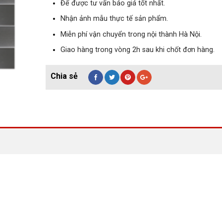
Để được tư vấn báo giá tốt nhất.
Nhận ảnh mẫu thực tế sản phẩm.
Miễn phí vận chuyển trong nội thành Hà Nội.
Giao hàng trong vòng 2h sau khi chốt đơn hàng.