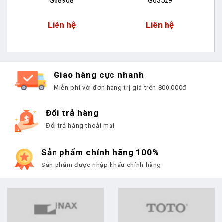
G68908
G63529
Liên hệ
Liên hệ
Giao hàng cực nhanh
Miễn phí với đơn hàng trị giá trên 800.000đ
Đổi trả hàng
Đổi trả hàng thoải mái
Sản phẩm chính hãng 100%
Sản phẩm được nhập khẩu chính hãng