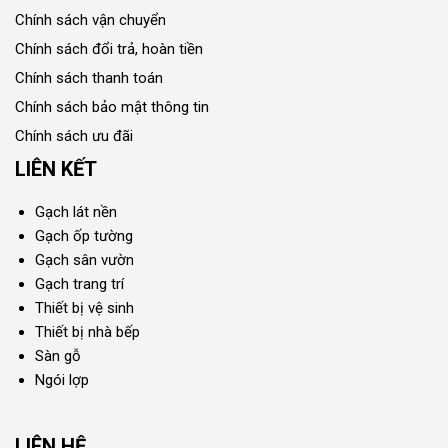
Chính sách vận chuyển
Chính sách đổi trả, hoàn tiền
Chính sách thanh toán
Chính sách bảo mật thông tin
Chính sách ưu đãi
LIÊN KẾT
Gạch lát nền
Gạch ốp tường
Gạch sân vườn
Gạch trang trí
Thiết bị vệ sinh
Thiết bị nhà bếp
Sàn gỗ
Ngói lợp
LIÊN HỆ