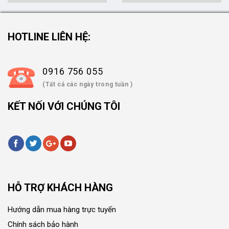
HOTLINE LIÊN HỆ:
0916 756 055
(Tất cả các ngày trong tuần )
KẾT NỐI VỚI CHÚNG TÔI
HỖ TRỢ KHÁCH HÀNG
Hướng dẫn mua hàng trực tuyến
Chính sách bảo hành