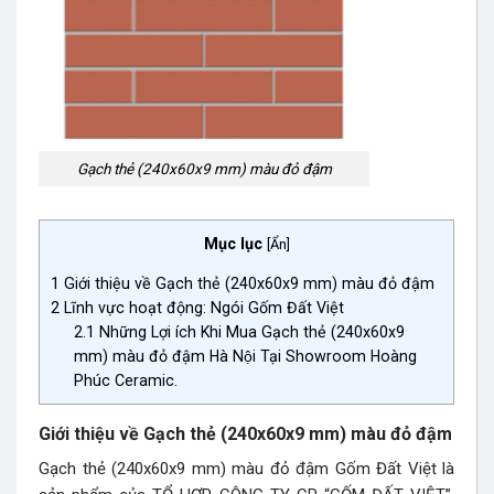
Gạch thẻ (240x60x9 mm) màu đỏ đậm
Mục lục
[
Ẩn
]
1
Giới thiệu về Gạch thẻ (240x60x9 mm) màu đỏ đậm
2
Lĩnh vực hoạt động: Ngói Gốm Đất Việt
2.1
Những Lợi ích Khi Mua Gạch thẻ (240x60x9
mm) màu đỏ đậm Hà Nội Tại Showroom Hoàng
Phúc Ceramic.
Giới thiệu về Gạch thẻ (240x60x9 mm) màu đỏ đậm
Gạch thẻ (240x60x9 mm) màu đỏ đậm Gốm Đất Việt là