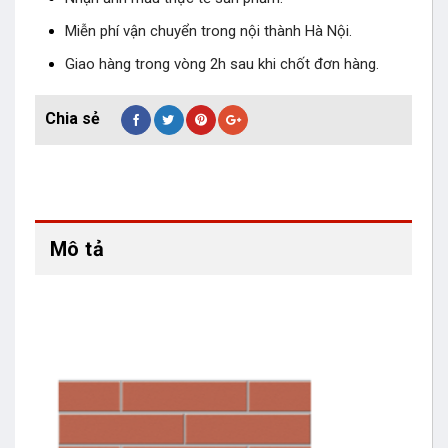
Miễn phí vận chuyển trong nội thành Hà Nội.
Giao hàng trong vòng 2h sau khi chốt đơn hàng.
Mô tả