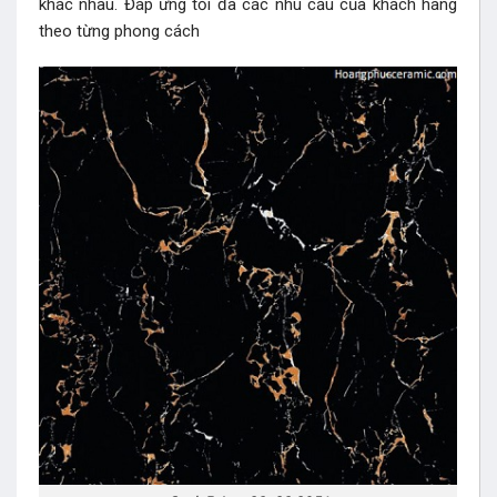
khác nhau. Đáp ứng tối đa các nhu cầu của khách hàng
theo từng phong cách