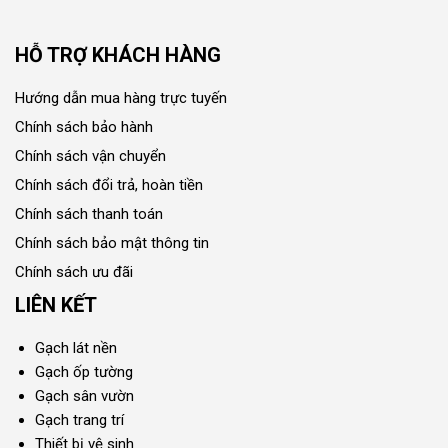
HỖ TRỢ KHÁCH HÀNG
Hướng dẫn mua hàng trực tuyến
Chính sách bảo hành
Chính sách vận chuyển
Chính sách đổi trả, hoàn tiền
Chính sách thanh toán
Chính sách bảo mật thông tin
Chính sách ưu đãi
LIÊN KẾT
Gạch lát nền
Gạch ốp tường
Gạch sân vườn
Gạch trang trí
Thiết bị vệ sinh