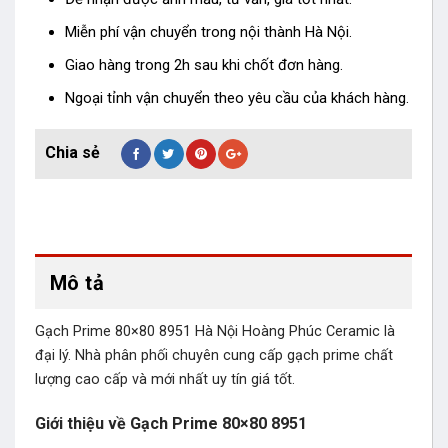
Miễn phí vận chuyển trong nội thành Hà Nội.
Giao hàng trong 2h sau khi chốt đơn hàng.
Ngoại tỉnh vận chuyển theo yêu cầu của khách hàng.
Mô tả
Gạch Prime 80×80 8951 Hà Nội Hoàng Phúc Ceramic là
đại lý. Nhà phân phối chuyên cung cấp gạch prime chất
lượng cao cấp và mới nhất uy tín giá tốt.
Giới thiệu về Gạch Prime 80×80 8951