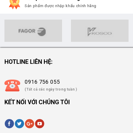
Sản phẩm được nhập khẩu chính hãng
HOTLINE LIÊN HỆ:
0916 756 055
(Tất cả các ngày trong tuần )
KẾT NỐI VỚI CHÚNG TÔI