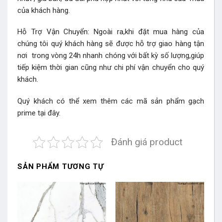
của khách hàng.
Hỗ Trợ Vận Chuyển: Ngoài ra,khi đặt mua hàng của
chúng tôi quý khách hàng sẽ được hỗ trợ giao hàng tận
nơi trong vòng 24h nhanh chóng với bất kỳ số lượng,giúp
tiếp kiệm thời gian cũng như chi phí vận chuyển cho quý
khách.
Quý khách có thể xem thêm các mã sản phẩm
gạch
prime
tại đây.
Đánh giá product
SẢN PHẨM TƯƠNG TỰ