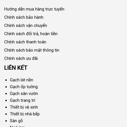
Hướng dẫn mua hàng trực tuyến
Chính sách bảo hành
Chính sách vận chuyển
Chính sách đổi trả, hoàn tiền
Chính sách thanh toán
Chính sách bảo mật thông tin
Chính sách ưu đãi
LIÊN KẾT
Gạch lát nền
Gạch ốp tường
Gạch sân vườn
Gạch trang trí
Thiết bị vệ sinh
Thiết bị nhà bếp
Sàn gỗ