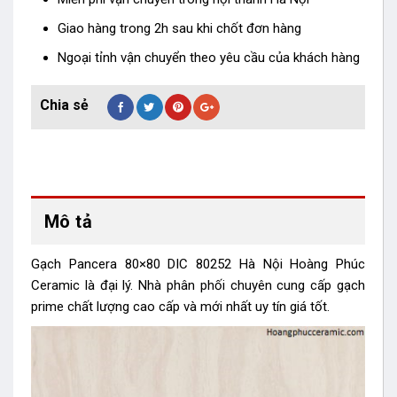
Giao hàng trong 2h sau khi chốt đơn hàng
Ngoại tỉnh vận chuyển theo yêu cầu của khách hàng
Mô tả
Gạch Pancera 80×80 DIC 80252 Hà Nội Hoàng Phúc
Ceramic là đại lý. Nhà phân phối chuyên cung cấp gạch
prime chất lượng cao cấp và mới nhất uy tín giá tốt.