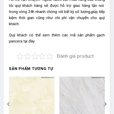
tôi quý khách hàng sẽ được hỗ trợ giao hàng tận nơi
trong vòng 24h nhanh chóng với bất kỳ số lượng,giúp tiếp
kiệm thời gian cũng như chi phí vận chuyển cho quý
khách.
Quý khách có thể xem thêm các mã sản phẩm
gạch
pancera
tại đây.
Đánh giá product
SẢN PHẨM TƯƠNG TỰ