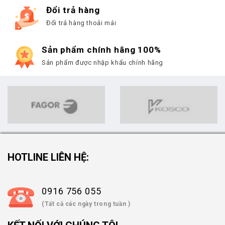
Đổi trả hàng
Đổi trả hàng thoải mái
Sản phẩm chính hãng 100%
Sản phẩm được nhập khẩu chính hãng
HOTLINE LIÊN HỆ:
0916 756 055
(Tất cả các ngày trong tuần )