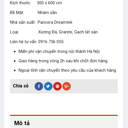
Kích thước: 300 x 600 cm
Bề Mặt: Nhám sần
Nhà sản xuất: Pancera Dreamtek
Loại: Xương Đá, Granite, Gạch lát sàn
Liên hệ tư vấn: 0916 756 055
Miễn phí vận chuyển trong nội thành Hà Nội.
Giao hàng trong vòng 2h sau khi chốt đơn hàng.
Ngoại tỉnh vận chuyển theo yêu cầu của khách hàng.
Mô tả