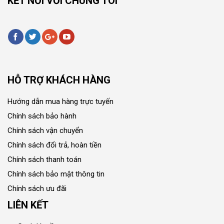
KẾT NỐI VỚI CHÚNG TÔI
HỖ TRỢ KHÁCH HÀNG
Hướng dẫn mua hàng trực tuyến
Chính sách bảo hành
Chính sách vận chuyển
Chính sách đổi trả, hoàn tiền
Chính sách thanh toán
Chính sách bảo mật thông tin
Chính sách ưu đãi
LIÊN KẾT