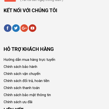
(Tất cả các ngày trong tuần )
KẾT NỐI VỚI CHÚNG TÔI
HỖ TRỢ KHÁCH HÀNG
Hướng dẫn mua hàng trực tuyến
Chính sách bảo hành
Chính sách vận chuyển
Chính sách đổi trả, hoàn tiền
Chính sách thanh toán
Chính sách bảo mật thông tin
Chính sách ưu đãi