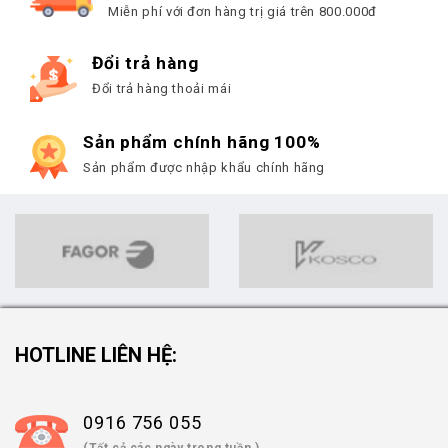
Miễn phí với đơn hàng trị giá trên 800.000đ
Đổi trả hàng
Đổi trả hàng thoải mái
Sản phẩm chính hãng 100%
Sản phẩm được nhập khẩu chính hãng
HOTLINE LIÊN HỆ:
0916 756 055