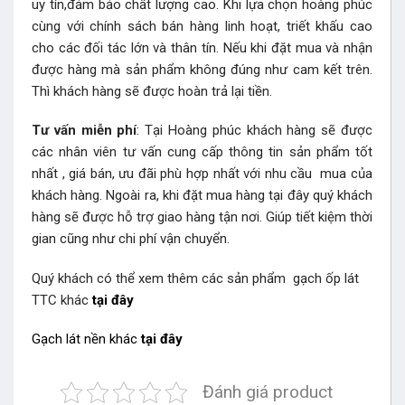
uy tín,đảm bảo chất lượng cao. Khi lựa chọn hoàng phúc
cùng với chính sách bán hàng linh hoạt, triết khấu cao
cho các đối tác lớn và thân tín. Nếu khi đặt mua và nhận
được hàng mà sản phẩm không đúng như cam kết trên.
Thì khách hàng sẽ được hoàn trả lại tiền.
Tư vấn miễn phí
: Tại Hoàng phúc khách hàng sẽ được
các nhân viên tư vấn cung cấp thông tin sản phẩm tốt
nhất , giá bán, ưu đãi phù hợp nhất với nhu cầu mua của
khách hàng. Ngoài ra, khi đặt mua hàng tại đây quý khách
hàng sẽ được hỗ trợ giao hàng tận nơi. Giúp tiết kiệm thời
gian cũng như chi phí vận chuyển.
Quý khách có thể xem thêm các sản phẩm
gạch ốp lát
TTC khác
tại đây
Gạch lát nền khác
tại đây
Đánh giá product