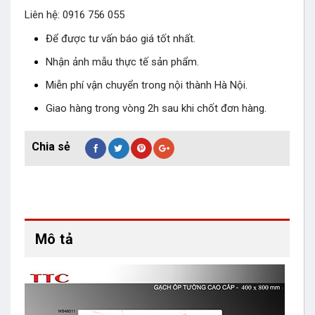
Liên hệ: 0916 756 055
Để được tư vấn báo giá tốt nhất.
Nhận ảnh mẫu thực tế sản phẩm.
Miễn phí vận chuyển trong nội thành Hà Nội.
Giao hàng trong vòng 2h sau khi chốt đơn hàng.
Mô tả