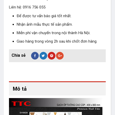
Liên hệ: 0916 756 055
Để được tư vấn báo giá tốt nhất.
Nhận ảnh mẫu thực tế sản phẩm.
Miễn phí vận chuyển trong nội thành Hà Nội.
Giao hàng trong vòng 2h sau khi chốt đơn hàng.
Mô tả