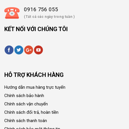
0916 756 055
(Tất cả các ngày trong tuần )
KẾT NỐI VỚI CHÚNG TÔI
HỖ TRỢ KHÁCH HÀNG
Hướng dẫn mua hàng trực tuyến
Chính sách bảo hành
Chính sách vận chuyển
Chính sách đổi trả, hoàn tiền
Chính sách thanh toán