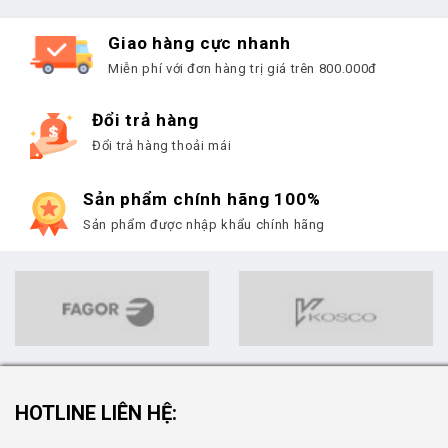
Giao hàng cực nhanh
Miễn phí với đơn hàng trị giá trên 800.000đ
Đổi trả hàng
Đổi trả hàng thoải mái
Sản phẩm chính hãng 100%
Sản phẩm được nhập khẩu chính hãng
HOTLINE LIÊN HỆ: