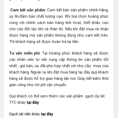
Cam kết sản phẩm:
Cam kết bán sản phẩm chính hãng,
uy tín,đảm bảo chất lượng cao. Khi lựa chọn hoàng phúc
cùng với chính sách bán hàng linh hoạt, triết khấu cao
cho các đối tác lớn và thân tín. Nếu khi đặt mua và nhận
được hàng mà sản phẩm không đúng như cam kết trên.
Thì khách hàng sẽ được hoàn trả lại tiền.
Tư vấn miễn phí
: Tại Hoàng phúc khách hàng sẽ được
các nhân viên tư vấn cung cấp thông tin sản phẩm tốt
nhất , giá bán, ưu đãi phù hợp nhất với nhu cầu mua của
khách hàng. Ngoài ra, khi đặt mua hàng tại đây quý khách
hàng sẽ được hỗ trợ giao hàng tận nơi. Giúp tiết kiệm thời
gian cũng như chi phí vận chuyển.
Quý khách có thể xem thêm các sản phẩm
gạch ốp lát
TTC khác
tại đây
Gạch lát nền khác
tại đây