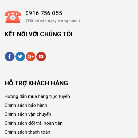
0916 756 055
(Tất cả các ngày trong tuần )
KẾT NỐI VỚI CHÚNG TÔI
HỖ TRỢ KHÁCH HÀNG
Hướng dẫn mua hàng trực tuyến
Chính sách bảo hành
Chính sách vận chuyển
Chính sách đổi trả, hoàn tiền
Chính sách thanh toán