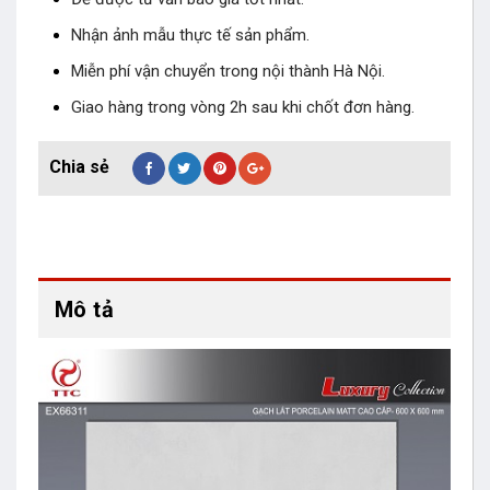
Nhận ảnh mẫu thực tế sản phẩm.
Miễn phí vận chuyển trong nội thành Hà Nội.
Giao hàng trong vòng 2h sau khi chốt đơn hàng.
Mô tả