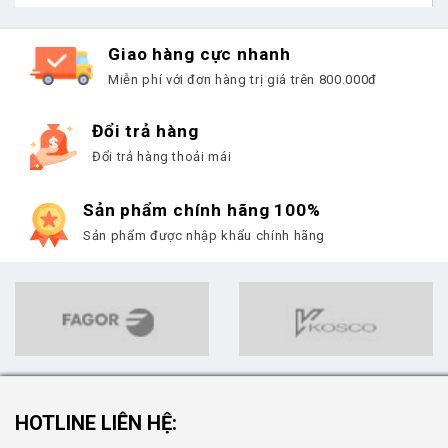
Giao hàng cực nhanh
Miễn phí với đơn hàng trị giá trên 800.000đ
Đổi trả hàng
Đổi trả hàng thoải mái
Sản phẩm chính hãng 100%
Sản phẩm được nhập khẩu chính hãng
HOTLINE LIÊN HỆ: