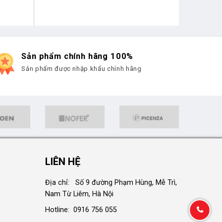
Sản phẩm chính hãng 100%
Sản phẩm được nhập khẩu chính hãng
LIÊN HỆ
Địa chỉ: Số 9 đường Phạm Hùng, Mễ Trì,
Nam Từ Liêm, Hà Nội
Hotline: 0916 756 055