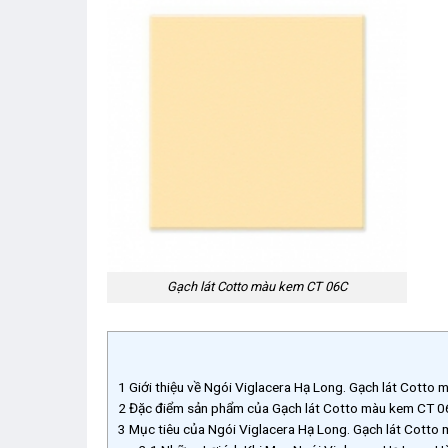
Gạch lát Cotto màu kem CT 06C
1
Giới thiệu về Ngói Viglacera Hạ Long. Gạch lát Cotto
2
Đặc điểm sản phẩm của Gạch lát Cotto màu kem CT 
3
Mục tiêu của Ngói Viglacera Hạ Long. Gạch lát Cott