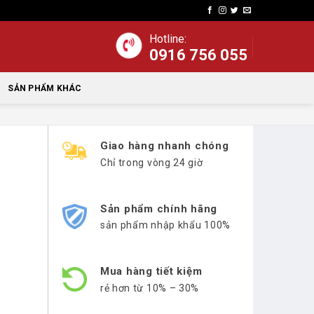
Hotline:
0916 756 055
SẢN PHẨM KHÁC
Giao hàng nhanh chóng
Chỉ trong vòng 24 giờ
Sản phẩm chính hãng
sản phẩm nhập khẩu 100%
Mua hàng tiết kiệm
rẻ hơn từ 10% – 30%