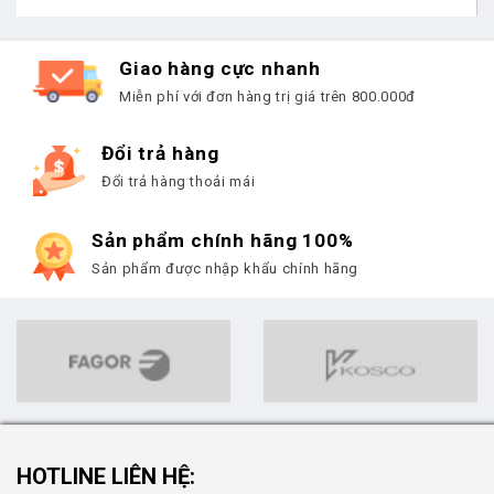
Giao hàng cực nhanh
Miễn phí với đơn hàng trị giá trên 800.000đ
Đổi trả hàng
Đổi trả hàng thoải mái
Sản phẩm chính hãng 100%
Sản phẩm được nhập khẩu chính hãng
HOTLINE LIÊN HỆ: