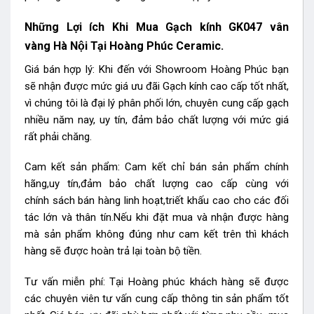
Những Lợi ích Khi Mua Gạch kính GK047 vân
vàng
Hà Nội Tại Hoàng Phúc Ceramic.
Giá bán hợp lý: Khi đến với Showroom Hoàng Phúc bạn
sẽ nhận được mức giá ưu đãi Gạch kính cao cấp tốt nhất,
vì chúng tôi là đại lý phân phối lớn, chuyên cung cấp gạch
nhiều năm nay, uy tín, đảm bảo chất lượng với mức giá
rất phải chăng.
Cam kết sản phẩm: Cam kết chỉ bán sản phẩm chính
hãng,uy tín,đảm bảo chất lượng cao cấp cùng với
chính sách bán hàng linh hoạt,triết khấu cao cho các đối
tác lớn và thân tín.Nếu khi đặt mua và nhận được hàng
mà sản phẩm không đúng như cam kết trên thì khách
hàng sẽ được hoàn trả lại toàn bộ tiền.
Tư vấn miễn phí: Tại Hoàng phúc khách hàng sẽ được
các chuyên viên tư vấn cung cấp thông tin sản phẩm tốt