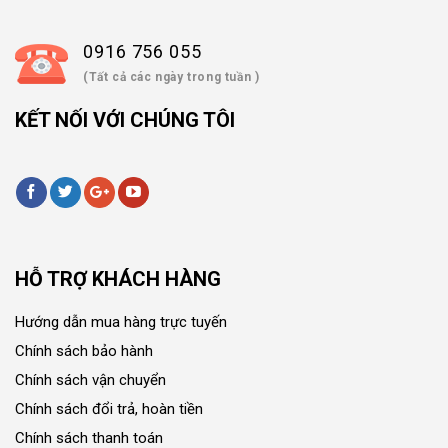
0916 756 055
(Tất cả các ngày trong tuần )
KẾT NỐI VỚI CHÚNG TÔI
HỖ TRỢ KHÁCH HÀNG
Hướng dẫn mua hàng trực tuyến
Chính sách bảo hành
Chính sách vận chuyển
Chính sách đổi trả, hoàn tiền
Chính sách thanh toán