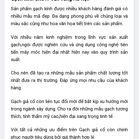
Sản phẩm gạch kính được nhiều khách hàng đánh giá có
nhiều mẫu mã đẹp. Đa dạng phong phú về chủng loại và
màu sắc cũng như hoa văn họa tiết trên các sản phẩm.
Với nhiều năm kinh nghiệm trong lĩnh vực sản xuất
gạch,ngói được nghiên cứu và ứng dụng công nghệ tiên
tiến máy móc hiện đại nhất hiện nay vào quy trình sản
xuất.
Cho nên đã tạo ra những mẫu sản phẩm chất lượng tốt
nhất đưa ra thị trường. Đáp ứng mọi nhu cầu của khách
hàng.
Gạch giả cổ còn liên tục đổi mới để bắt kịp xu hướng mới
trong ngành xây dựng. Cho ra đời những mẫu gạch tương
thích, tính thẩm mỹ cao,hiện đại sang trọng tinh tế.
Với tất cả những ưu điểm trên Gạch giả cổ còn chinh
phục người tiêu dùng bởi giá thành hợp lý.