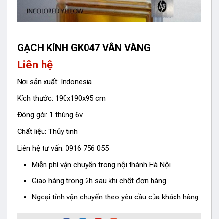
GẠCH KÍNH GK047 VÂN VÀNG
Liên hệ
Nơi sản xuất: Indonesia
Kích thước: 190x190x95 cm
Đóng gói: 1 thùng 6v
Chất liệu: Thủy tinh
Liên hệ tư vấn: 0916 756 055
Miễn phí vận chuyển trong nội thành Hà Nội
Giao hàng trong 2h sau khi chốt đơn hàng
Ngoại tỉnh vận chuyển theo yêu cầu của khách hàng