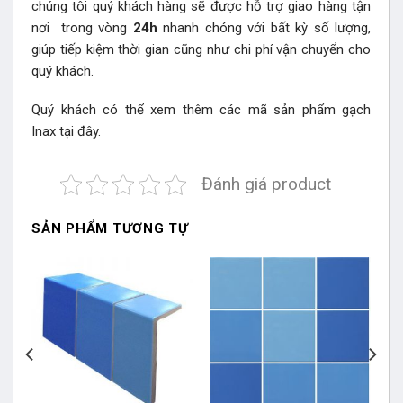
chúng tôi quý khách hàng sẽ được hỗ trợ giao hàng tận
nơi trong vòng
24h
nhanh chóng với bất kỳ số lượng,
giúp tiếp kiệm thời gian cũng như chi phí vận chuyển cho
quý khách.
Quý khách có thể xem thêm các mã sản phẩm
gạch
Inax
tại đây.
Đánh giá product
SẢN PHẨM TƯƠNG TỰ