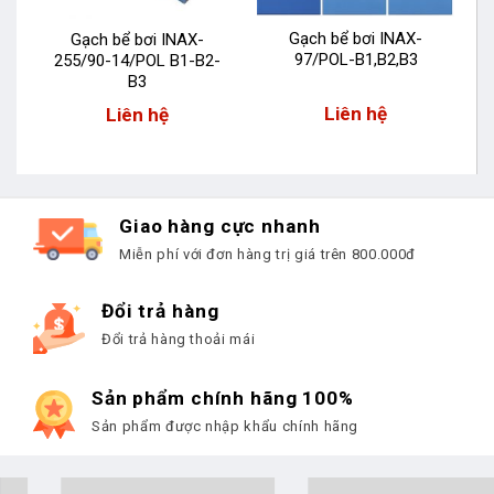
Gạch bể bơi INAX-
Gạch bể bơi INAX-
97/POL-B1,B2,B3
255/90-14/POL B1-B2-
B3
Liên hệ
Liên hệ
Giao hàng cực nhanh
Miễn phí với đơn hàng trị giá trên 800.000đ
Đổi trả hàng
Đổi trả hàng thoải mái
Sản phẩm chính hãng 100%
Sản phẩm được nhập khẩu chính hãng