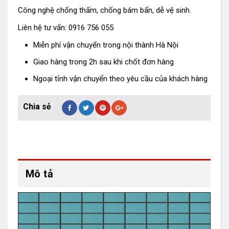
Công nghệ chống thấm, chống bám bẩn, dễ vệ sinh.
Liên hệ tư vấn: 0916 756 055
Miễn phí vận chuyển trong nội thành Hà Nội
Giao hàng trong 2h sau khi chốt đơn hàng
Ngoại tỉnh vận chuyển theo yêu cầu của khách hàng
Mô tả