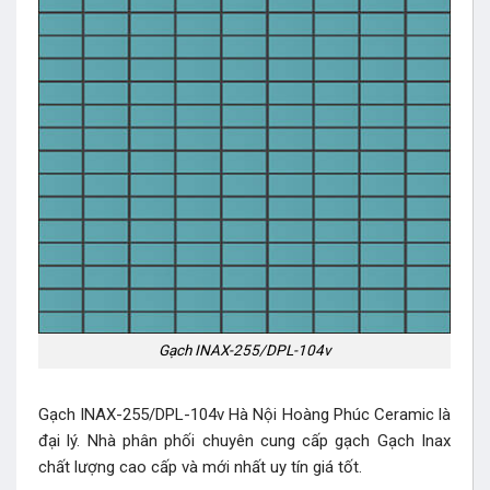
Gạch INAX-255/DPL-104v
Gạch INAX-255/DPL-104v Hà Nội Hoàng Phúc Ceramic là
đại lý. Nhà phân phối chuyên cung cấp gạch Gạch Inax
chất lượng cao cấp và mới nhất uy tín giá tốt.