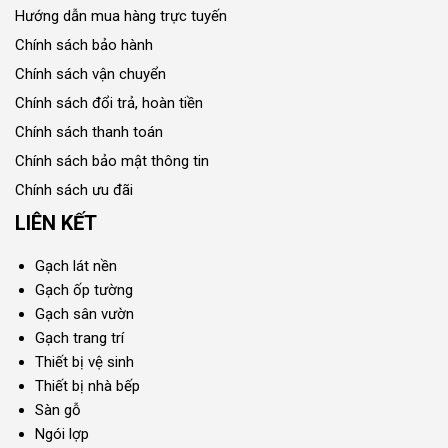
Hướng dẫn mua hàng trực tuyến
Chính sách bảo hành
Chính sách vận chuyển
Chính sách đổi trả, hoàn tiền
Chính sách thanh toán
Chính sách bảo mật thông tin
Chính sách ưu đãi
LIÊN KẾT
Gạch lát nền
Gạch ốp tường
Gạch sân vườn
Gạch trang trí
Thiết bị vệ sinh
Thiết bị nhà bếp
Sàn gỗ
Ngói lợp