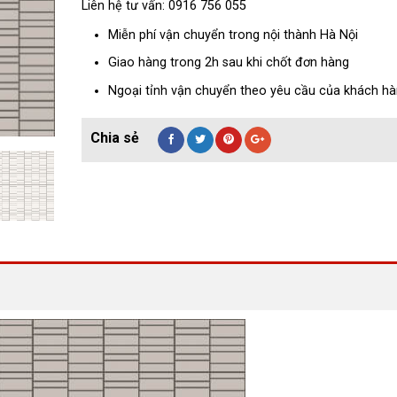
Liên hệ tư vấn: 0916 756 055
Miễn phí vận chuyển trong nội thành Hà Nội
Giao hàng trong 2h sau khi chốt đơn hàng
Ngoại tỉnh vận chuyển theo yêu cầu của khách h