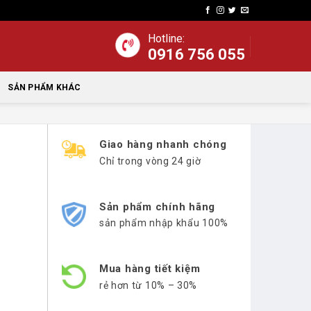
Hotline:
0916 756 055
SẢN PHẨM KHÁC
Giao hàng nhanh chóng
Chỉ trong vòng 24 giờ
Sản phẩm chính hãng
sản phẩm nhập khẩu 100%
Mua hàng tiết kiệm
rẻ hơn từ 10% – 30%