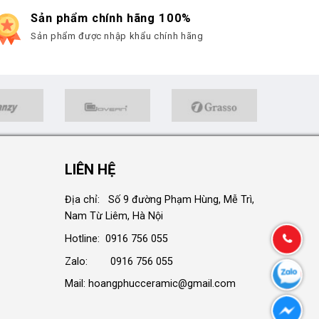
Sản phẩm chính hãng 100%
Sản phẩm được nhập khẩu chính hãng
LIÊN HỆ
Địa chỉ: Số 9 đường Phạm Hùng, Mễ Trì,
Nam Từ Liêm, Hà Nội
Hotline: 0916 756 055
Zalo: 0916 756 055
Mail: hoangphucceramic@gmail.com