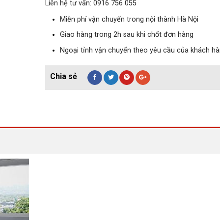
Liên hệ tư vấn: 0916 756 055
Miễn phí vận chuyển trong nội thành Hà Nội
Giao hàng trong 2h sau khi chốt đơn hàng
Ngoại tỉnh vận chuyển theo yêu cầu của khách h