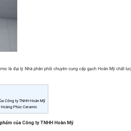
 là đại lý. Nhà phân phối chuyên cung cấp gạch Hoàn Mỹ chất lư
của Công ty TNHH Hoàn Mỹ
 Hoàng Phúc Ceramic
ản phẩm của Công ty TNHH Hoàn Mỹ