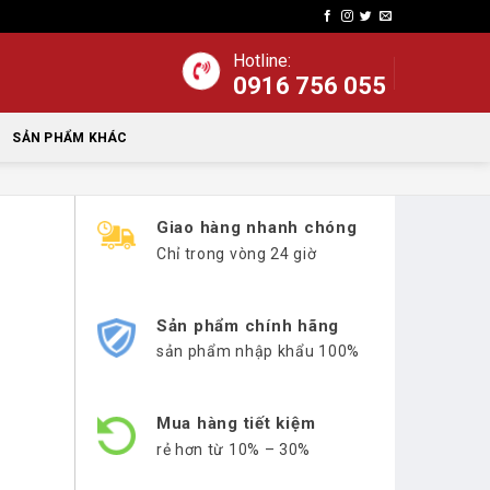
Hotline:
0916 756 055
SẢN PHẨM KHÁC
Giao hàng nhanh chóng
Chỉ trong vòng 24 giờ
Sản phẩm chính hãng
sản phẩm nhập khẩu 100%
Mua hàng tiết kiệm
rẻ hơn từ 10% – 30%