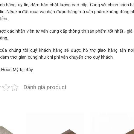
h hãng, uy tín, đảm bảo chất lượng cao cấp. Cùng với chính sách 
hân tín. Nếu khi đặt mua và nhận được hàng mà sản phẩm không đúng 
iền.
ợc các nhân viên tư vấn cung cấp thông tin sản phẩm tốt nhất , giá
hàng.
 của chúng tôi quý khách hàng sẽ được hỗ trợ giao hàng tận nơ
 kiệm thời gian cũng như chi phí vận chuyển cho quý khách.
h Hoàn Mỹ
tại đây.
Đánh giá product