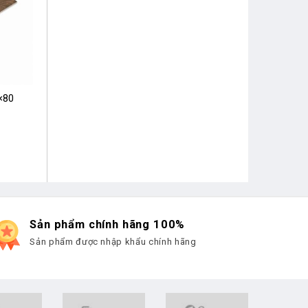
×80
Sản phẩm chính hãng 100%
Sản phẩm được nhập khẩu chính hãng