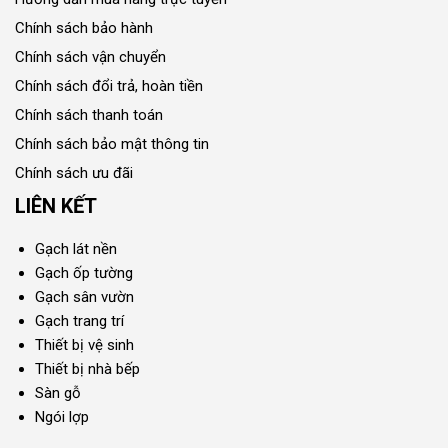
Chính sách bảo hành
Chính sách vận chuyển
Chính sách đổi trả, hoàn tiền
Chính sách thanh toán
Chính sách bảo mật thông tin
Chính sách ưu đãi
LIÊN KẾT
Gạch lát nền
Gạch ốp tường
Gạch sân vườn
Gạch trang trí
Thiết bị vệ sinh
Thiết bị nhà bếp
Sàn gỗ
Ngói lợp