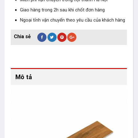
Giao hàng trong 2h sau khi chốt đơn hàng
Ngoại tỉnh vận chuyển theo yêu cầu của khách hàng
Mô tả