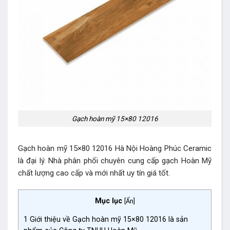
Gạch hoàn mỹ 15×80 12016
Gạch hoàn mỹ 15×80 12016 Hà Nội Hoàng Phúc Ceramic
là đại lý. Nhà phân phối chuyên cung cấp gạch Hoàn Mỹ
chất lượng cao cấp và mới nhất uy tín giá tốt.
Mục lục
[
Ẩn
]
1
Giới thiệu về Gạch hoàn mỹ 15×80 12016 là sản