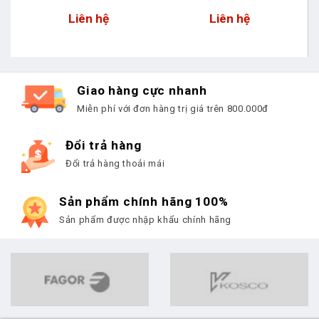
Liên hệ
Liên hệ
Giao hàng cực nhanh
Miễn phí với đơn hàng trị giá trên 800.000đ
Đổi trả hàng
Đổi trả hàng thoải mái
Sản phẩm chính hãng 100%
Sản phẩm được nhập khẩu chính hãng