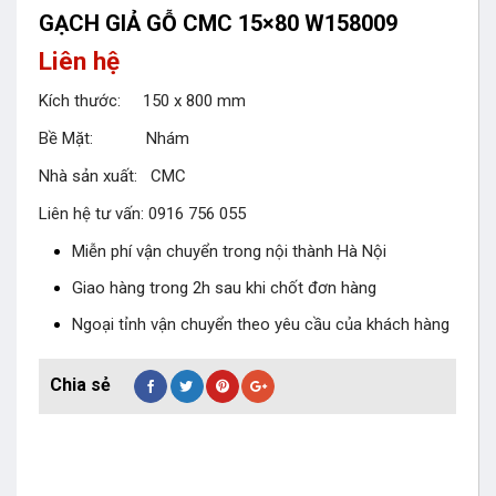
GẠCH GIẢ GỖ CMC 15×80 W158009
Liên hệ
Kích thước: 150 x 800 mm
Bề Mặt: Nhám
Nhà sản xuất: CMC
Liên hệ tư vấn: 0916 756 055
Miễn phí vận chuyển trong nội thành Hà Nội
Giao hàng trong 2h sau khi chốt đơn hàng
Ngoại tỉnh vận chuyển theo yêu cầu của khách hàng