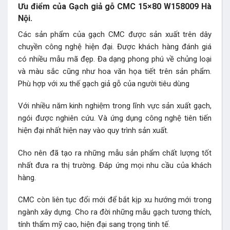
Ưu điểm của Gạch giả gỗ CMC 15×80 W158009 Hà
Nội.
Các sản phẩm của gạch CMC được sản xuất trên dây
chuyền công nghệ hiện đại. Được khách hàng đánh giá
có nhiều mẫu mã đẹp. Đa dạng phong phú về chủng loại
và màu sắc cũng như hoa văn họa tiết trên sản phẩm.
Phù hợp với xu thế gạch giả gỗ của người tiêu dùng
Với nhiều năm kinh nghiệm trong lĩnh vực sản xuất gạch,
ngói được nghiên cứu. Và ứng dụng công nghệ tiên tiến
hiện đại nhất hiện nay vào quy trình sản xuất.
Cho nên đã tạo ra những mẫu sản phẩm chất lượng tốt
nhất đưa ra thị trường. Đáp ứng mọi nhu cầu của khách
hàng.
CMC còn liên tục đổi mới để bắt kịp xu hướng mới trong
ngành xây dựng. Cho ra đời những mẫu gạch tương thích,
tính thẩm mỹ cao, hiện đại sang trọng tinh tế.