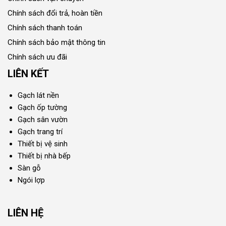
Chính sách đổi trả, hoàn tiền
Chính sách thanh toán
Chính sách bảo mật thông tin
Chính sách ưu đãi
LIÊN KẾT
Gạch lát nền
Gạch ốp tường
Gạch sân vườn
Gạch trang trí
Thiết bị vệ sinh
Thiết bị nhà bếp
Sàn gỗ
Ngói lợp
LIÊN HỆ