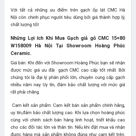
Với tất cả những ưu điểm trên gạch ốp lát CMC Hà
Nội còn chinh phục người tiêu dùng bởi giá thành hợp lý,
chất lượng tốt
Những Lợi ích Khi Mua Gạch giả gỗ CMC 15×80
W158009 Hà Nội Tại Showroom Hoàng Phúc
Ceramic.
Giá bán: Khi đến với Showroom Hoàng Phúc bạn sẽ nhận
được mức giá ưu đãi gạch CMC cao cấp tốt nhất. Bởi
chúng tôi là đại lý phân phối lớn, chuyên cung cấp gạch
nhiều năm nay. Uy tín, đảm bảo chất lượng với mức giá
rất phải chăng.
Cam kết sản phẩm: Cam kết bán sản phẩm chính hãng,
uy tín,đảm bảo chất lượng cao. Khi lựa chọn hoàng phúc
cùng với chính sách bán hàng linh hoạt, triết khấu cao
cho các đối tác lớn và thân tín. Nếu khi đặt mua và nhận
được hàng mà sản phẩm không đúng như cam kết trên.