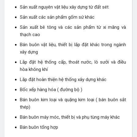
Sản xuất nguyên vật liệu xây dựng từ đất sét
Sản xuất các sản phẩm gốm sứ khác
Sản xuất bê tông và các sản phẩm từ xi măng và
thạch cao
Bán buôn vật liệu, thiết bị lắp đặt khác trong ngành
xây dựng
Lắp đặt hệ thống cấp, thoát nước, lò sưởi và điều
hòa không khí
Lắp đặt hoàn thiện hệ thống xây dựng khác
Bốc xếp hàng hóa ( đường bộ )
Bán buôn kim loại và quặng kim loại ( bán buôn sắt
thép)
Bán buôn máy móc, thiết bị và phụ tùng máy khác
Bán buôn tổng hợp