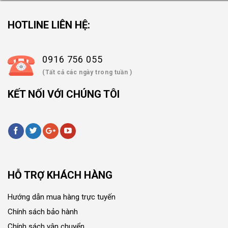
HOTLINE LIÊN HỆ:
0916 756 055
(Tất cả các ngày trong tuần )
KẾT NỐI VỚI CHÚNG TÔI
HỖ TRỢ KHÁCH HÀNG
Hướng dẫn mua hàng trực tuyến
Chính sách bảo hành
Chính sách vận chuyển