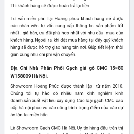
Thì khách hàng sẽ được hoàn trả lại tiền.
Tư vấn miễn phí: Tại Hoàng phúc khách hàng sẽ được
các nhân viên tư vấn cung cấp thông tin sản phẩm tốt
nhất , giá bán, ưu đãi phù hợp nhất với nhu cầu mua của
khách hàng. Ngoài ra, khi đặt mua hàng tại đây quý khách
hàng sẽ được hỗ trợ giao hàng tận nơi. Giúp tiết kiệm thời
gian cũng như chi phí vận chuyển.
Địa Chỉ Nhà Phân Phối Gạch giả gỗ CMC 15×80
W158009 Hà Nội.
Showroom Hoàng Phúc được thành lập từ năm 2010.
Chúng tôi tự hào có nhiều năm kinh nghiệm kinh
doanh,sản xuất vật liệu xây dựng. Các loại gạch CMC cao
cấp hà nội phục vụ các công trình trọng điểm của các dự
án lớn tại miền bắc.
Là Showroom Gạch CMC Hà Nội. Uy tín hàng đầu trên thị