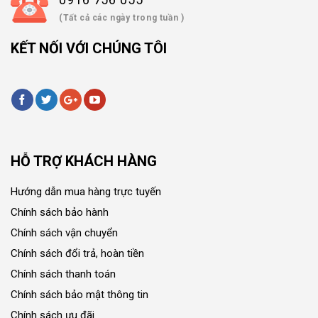
(Tất cả các ngày trong tuần )
KẾT NỐI VỚI CHÚNG TÔI
HỖ TRỢ KHÁCH HÀNG
Hướng dẫn mua hàng trực tuyến
Chính sách bảo hành
Chính sách vận chuyển
Chính sách đổi trả, hoàn tiền
Chính sách thanh toán
Chính sách bảo mật thông tin
Chính sách ưu đãi