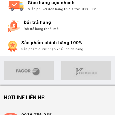
Giao hàng cực nhanh
Miễn phí với đơn hàng trị giá trên 800.000đ
Đổi trả hàng
Đổi trả hàng thoải mái
Sản phẩm chính hãng 100%
Sản phẩm được nhập khẩu chính hãng
HOTLINE LIÊN HỆ:
0916 756 055