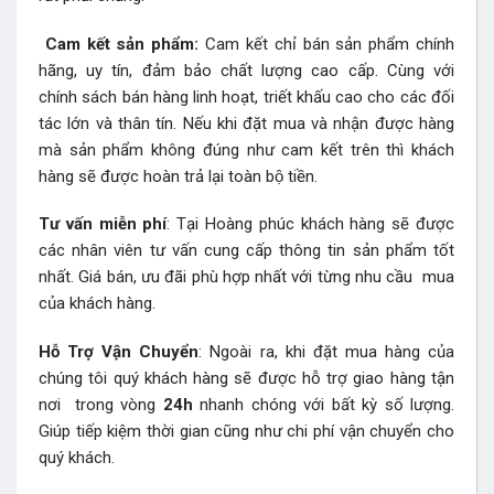
Cam kết sản phẩm:
Cam kết chỉ bán sản phẩm chính
hãng, uy tín, đảm bảo chất lượng cao cấp. Cùng với
chính sách bán hàng linh hoạt, triết khấu cao cho các đối
tác lớn và thân tín. Nếu khi đặt mua và nhận được hàng
mà sản phẩm không đúng như cam kết trên thì khách
hàng sẽ được hoàn trả lại toàn bộ tiền.
Tư vấn miễn phí
: Tại Hoàng phúc khách hàng sẽ được
các nhân viên tư vấn cung cấp thông tin sản phẩm tốt
nhất. Giá bán, ưu đãi phù hợp nhất với từng nhu cầu mua
của khách hàng.
Hỗ Trợ Vận Chuyển
: Ngoài ra, khi đặt mua hàng của
chúng tôi quý khách hàng sẽ được hỗ trợ giao hàng tận
nơi trong vòng
24h
nhanh chóng với bất kỳ số lượng.
Giúp tiếp kiệm thời gian cũng như chi phí vận chuyển cho
quý khách.