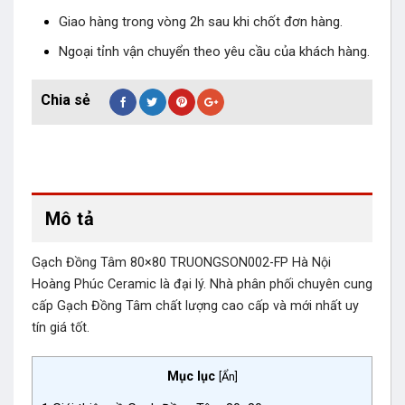
Giao hàng trong vòng 2h sau khi chốt đơn hàng.
Ngoại tỉnh vận chuyển theo yêu cầu của khách hàng.
Mô tả
Gạch Đồng Tâm 80×80 TRUONGSON002-FP Hà Nội
Hoàng Phúc Ceramic là đại lý. Nhà phân phối chuyên cung
cấp Gạch Đồng Tâm chất lượng cao cấp và mới nhất uy
tín giá tốt.
Mục lục
[
Ẩn
]