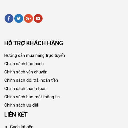
HỖ TRỢ KHÁCH HÀNG
Hướng dẫn mua hàng trực tuyến
Chính sách bảo hành
Chính sách vận chuyển
Chính sách đổi trả, hoàn tiền
Chính sách thanh toán
Chính sách bảo mật thông tin
Chính sách ưu đãi
LIÊN KẾT
Gạch lát nền