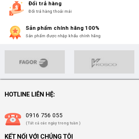
Đổi trả hàng
Đổi trả hàng thoải mái
Sản phẩm chính hãng 100%
Sản phẩm được nhập khẩu chính hãng
HOTLINE LIÊN HỆ:
0916 756 055
(Tất cả các ngày trong tuần )
KẾT NỐI VỚI CHÚNG TÔI