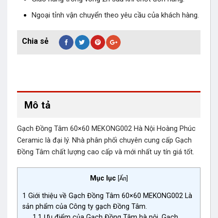
Ngoại tỉnh vận chuyển theo yêu cầu của khách hàng.
Mô tả
Gạch Đồng Tâm 60×60 MEKONG002 Hà Nội Hoàng Phúc
Ceramic là đại lý. Nhà phân phối chuyên cung cấp Gạch
Đồng Tâm chất lượng cao cấp và mới nhất uy tín giá tốt.
Mục lục
[
Ẩn
]
1
Giới thiệu về Gạch Đồng Tâm 60×60 MEKONG002 Là
sản phẩm của Công ty gạch Đồng Tâm.
1.1
Ưu điểm của Gạch Đồng Tâm hà nội. Gạch