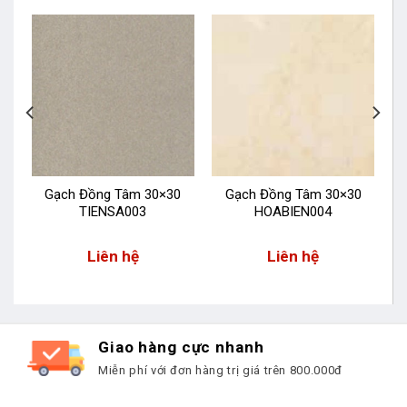
Gạch Đồng Tâm 30×30
Gạch Đồng Tâm 30×30
TIENSA003
HOABIEN004
Liên hệ
Liên hệ
Giao hàng cực nhanh
Miễn phí với đơn hàng trị giá trên 800.000đ