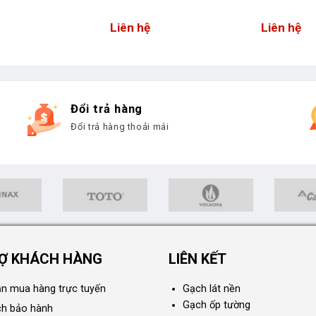
Liên hệ
Liên hệ
Đổi trả hàng
Đổi trả hàng thoải mái
Ợ KHÁCH HÀNG
LIÊN KẾT
n mua hàng trực tuyến
Gạch lát nền
Gạch ốp tường
ch bảo hành