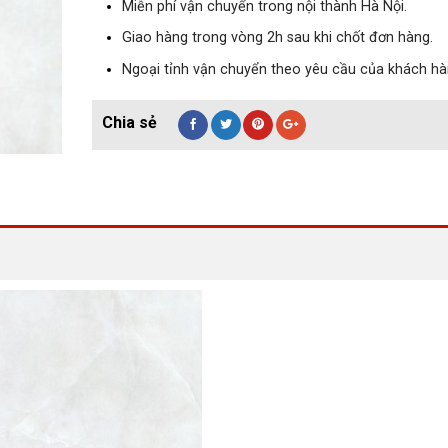
Miễn phí vận chuyển trong nội thành Hà Nội.
Giao hàng trong vòng 2h sau khi chốt đơn hàng.
Ngoại tỉnh vận chuyển theo yêu cầu của khách hà