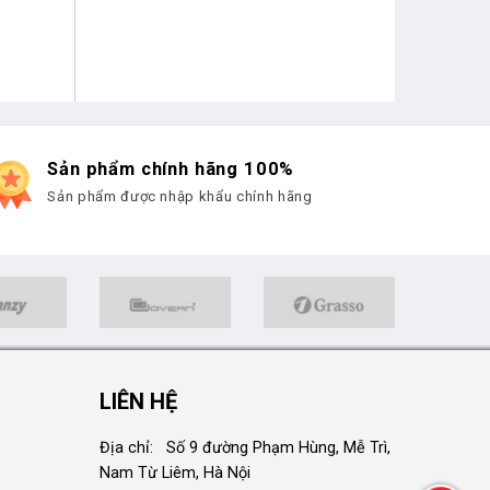
Sản phẩm chính hãng 100%
Sản phẩm được nhập khẩu chính hãng
LIÊN HỆ
Địa chỉ: Số 9 đường Phạm Hùng, Mễ Trì,
Nam Từ Liêm, Hà Nội