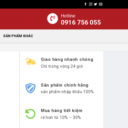
Hotline:
0916 756 055
SẢN PHẨM KHÁC
Giao hàng nhanh chóng
Chỉ trong vòng 24 giờ
Sản phẩm chính hãng
sản phẩm nhập khẩu 100%
Mua hàng tiết kiệm
rẻ hơn từ 10% – 30%