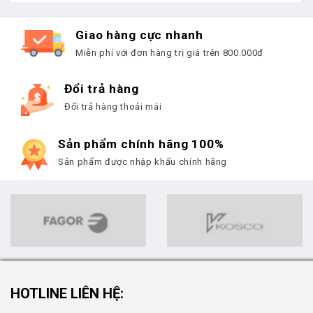
Giao hàng cực nhanh
Miễn phí với đơn hàng trị giá trên 800.000đ
Đổi trả hàng
Đổi trả hàng thoải mái
Sản phẩm chính hãng 100%
Sản phẩm được nhập khẩu chính hãng
HOTLINE LIÊN HỆ: