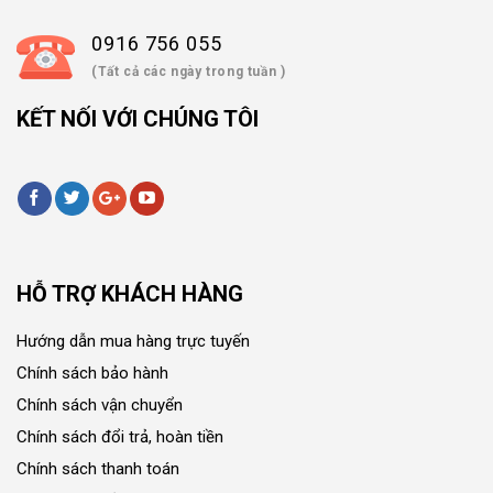
0916 756 055
(Tất cả các ngày trong tuần )
KẾT NỐI VỚI CHÚNG TÔI
HỖ TRỢ KHÁCH HÀNG
Hướng dẫn mua hàng trực tuyến
Chính sách bảo hành
Chính sách vận chuyển
Chính sách đổi trả, hoàn tiền
Chính sách thanh toán