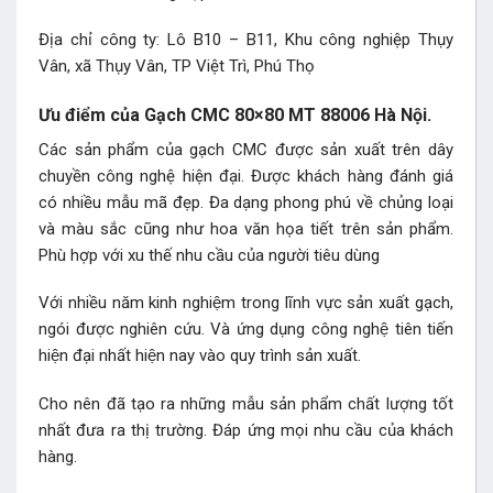
Địa chỉ công ty: Lô B10 – B11, Khu công nghiệp Thụy
Vân, xã Thụy Vân, TP Việt Trì, Phú Thọ
Ưu điểm của Gạch CMC 80×80 MT 88006 Hà Nội.
Các sản phẩm của gạch CMC được sản xuất trên dây
chuyền công nghệ hiện đại. Được khách hàng đánh giá
có nhiều mẫu mã đẹp. Đa dạng phong phú về chủng loại
và màu sắc cũng như hoa văn họa tiết trên sản phẩm.
Phù hợp với xu thế nhu cầu của người tiêu dùng
Với nhiều năm kinh nghiệm trong lĩnh vực sản xuất gạch,
ngói được nghiên cứu. Và ứng dụng công nghệ tiên tiến
hiện đại nhất hiện nay vào quy trình sản xuất.
Cho nên đã tạo ra những mẫu sản phẩm chất lượng tốt
nhất đưa ra thị trường. Đáp ứng mọi nhu cầu của khách
hàng.