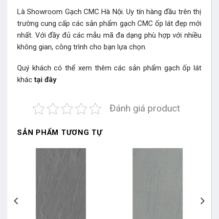
Là Showroom Gạch CMC Hà Nội. Uy tín hàng đầu trên thị
trường cung cấp các sản phẩm gạch CMC ốp lát đẹp mới
nhất. Với đầy đủ các mẫu mã đa dạng phù hợp với nhiều
không gian, công trình cho bạn lựa chọn.
Quý khách có thể xem thêm các sản phẩm gạch ốp lát
khác
tại đây
Đánh giá product
SẢN PHẨM TƯƠNG TỰ