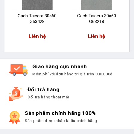
Gạch Taicera 30×60
Gạch Taicera 30×60
G63428
G63218
Liên hệ
Liên hệ
Giao hàng cực nhanh
Miễn phí với đơn hàng trị giá trên 800.000đ
Đổi trả hàng
Đổi trả hàng thoải mái
Sản phẩm chính hãng 100%
Sản phẩm được nhập khẩu chính hãng