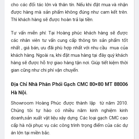
cho các đối tác lớn và thân tín. Nếu khi đặt mua và nhận
được hàng mà sản phẩm không đúng như cam kết trên.
Thì khách hàng sẽ được hoàn trả lại tiền.
Tư vấn miễn phí: Tại Hoàng phúc khách hàng sẽ được
các nhân viên tư vấn cung cấp thông tin sản phẩm tốt
nhất , giá bán, ưu đãi phù hợp nhất với nhu cầu mua của
khách hàng. Ngoài ra, khi đặt mua hàng tại đây quý khách
hàng sẽ được hỗ trợ giao hàng tận nơi. Giúp tiết kiệm thời
gian cũng như chi phí vận chuyển.
Địa Chỉ Nhà Phân Phối Gạch CMC 80×80 MT 88006
Hà Nội.
Showroom Hoàng Phúc được thành lập từ năm 2010.
Chúng tôi tự hào có nhiều năm kinh nghiệm kinh
doanh,sản xuất vật liệu xây dựng. Các loại gạch CMC cao
cấp hà nội phục vụ các công trình trọng điểm của các dự
án lớn tại miền bắc.