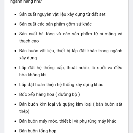
ngành hang như
Sản xuất nguyên vật liệu xây dựng từ đất sét
Sản xuất các sản phẩm gốm sứ khác
Sản xuất bê tông và các sản phẩm từ xi măng và
thạch cao
Bán buôn vật liệu, thiết bị lắp đặt khác trong ngành
xây dựng
Lắp đặt hệ thống cấp, thoát nước, lò sưởi và điều
hòa không khí
Lắp đặt hoàn thiện hệ thống xây dựng khác
Bốc xếp hàng hóa ( đường bộ )
Bán buôn kim loại và quặng kim loại ( bán buôn sắt
thép)
Bán buôn máy móc, thiết bị và phụ tùng máy khác
Bán buôn tổng hợp