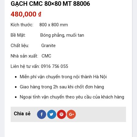
GẠCH CMC 80×80 MT 88006
480,000
₫
Kích thước: 800 x 800 mm
Bề Mặt: Bóng phẳng, muối tan
Chất liệu: Granite
Nhà sản xuất: CMC
Liên hệ tư vấn: 0916 756 055
Miễn phí vận chuyển trong nội thành Hà Nội
Giao hàng trong 2h sau khi chốt đơn hàng
Ngoại tỉnh vận chuyển theo yêu cầu của khách hàng