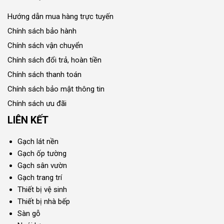
Hướng dẫn mua hàng trực tuyến
Chính sách bảo hành
Chính sách vận chuyển
Chính sách đổi trả, hoàn tiền
Chính sách thanh toán
Chính sách bảo mật thông tin
Chính sách ưu đãi
LIÊN KẾT
Gạch lát nền
Gạch ốp tường
Gạch sân vườn
Gạch trang trí
Thiết bị vệ sinh
Thiết bị nhà bếp
Sàn gỗ