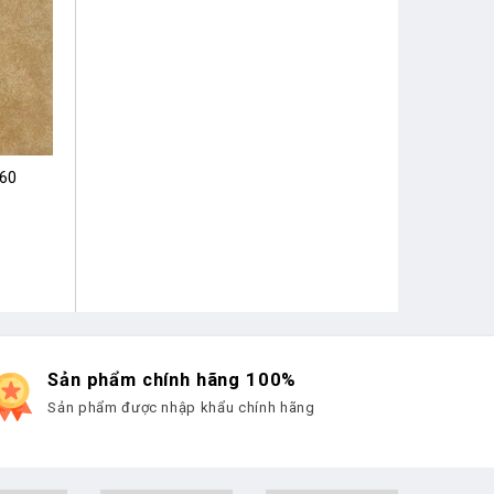
×60
Sản phẩm chính hãng 100%
Sản phẩm được nhập khẩu chính hãng