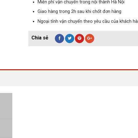
Miễn phí vận chuyển trong nội thành Hà Nội
Giao hàng trong 2h sau khi chốt đơn hàng
Ngoại tỉnh vận chuyển theo yêu cầu của khách h