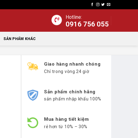
Hotline:
0916 756 055
SẢN PHẨM KHÁC
Giao hàng nhanh chóng
Chỉ trong vòng 24 giờ
Sản phẩm chính hãng
sản phẩm nhập khẩu 100%
Mua hàng tiết kiệm
rẻ hơn từ 10% – 30%