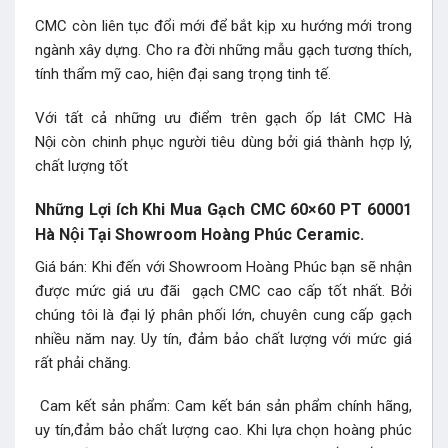
CMC còn liên tục đổi mới để bắt kịp xu hướng mới trong
ngành xây dựng. Cho ra đời những mẫu gạch tương thích,
tính thẩm mỹ cao, hiện đại sang trọng tinh tế.
Với tất cả những ưu điểm trên gạch ốp lát CMC Hà
Nội còn chinh phục người tiêu dùng bởi giá thành hợp lý,
chất lượng tốt
Những Lợi ích Khi Mua Gạch CMC 60×60 PT 60001
Hà Nội Tại Showroom Hoàng Phúc Ceramic.
Giá bán: Khi đến với Showroom Hoàng Phúc bạn sẽ nhận
được mức giá ưu đãi gạch CMC cao cấp tốt nhất. Bởi
chúng tôi là đại lý phân phối lớn, chuyên cung cấp gạch
nhiều năm nay. Uy tín, đảm bảo chất lượng với mức giá
rất phải chăng.
Cam kết sản phẩm: Cam kết bán sản phẩm chính hãng,
uy tín,đảm bảo chất lượng cao. Khi lựa chọn hoàng phúc