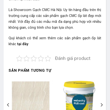
Là Showroom Gạch CMC Hà Nội. Uy tín hàng đầu trên thị
trường cung cấp các sản phẩm gạch CMC ốp lát đẹp mới
nhất. Với đầy đủ các mẫu mã đa dạng phù hợp với nhiều
không gian, công trình cho bạn lựa chọn.
Quý khách có thể xem thêm các sản phẩm gạch ốp lát
khác
tại đây
Đánh giá product
SẢN PHẨM TƯƠNG TỰ