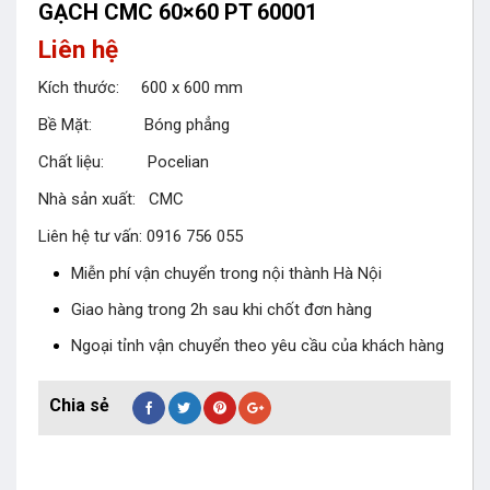
GẠCH CMC 60×60 PT 60001
Liên hệ
Kích thước: 600 x 600 mm
Bề Mặt: Bóng phẳng
Chất liệu: Pocelian
Nhà sản xuất: CMC
Liên hệ tư vấn: 0916 756 055
Miễn phí vận chuyển trong nội thành Hà Nội
Giao hàng trong 2h sau khi chốt đơn hàng
Ngoại tỉnh vận chuyển theo yêu cầu của khách hàng