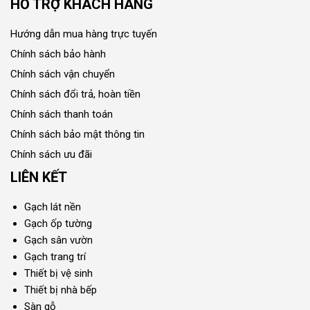
HỖ TRỢ KHÁCH HÀNG
Hướng dẫn mua hàng trực tuyến
Chính sách bảo hành
Chính sách vận chuyển
Chính sách đổi trả, hoàn tiền
Chính sách thanh toán
Chính sách bảo mật thông tin
Chính sách ưu đãi
LIÊN KẾT
Gạch lát nền
Gạch ốp tường
Gạch sân vườn
Gạch trang trí
Thiết bị vệ sinh
Thiết bị nhà bếp
Sàn gỗ