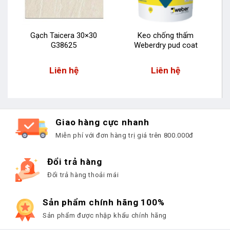
Gạch Taicera 30×30
Keo chống thấm
G38625
Weberdry pud coat
Liên hệ
Liên hệ
Giao hàng cực nhanh
Miễn phí với đơn hàng trị giá trên 800.000đ
Đổi trả hàng
Đổi trả hàng thoải mái
Sản phẩm chính hãng 100%
Sản phẩm được nhập khẩu chính hãng