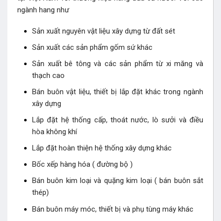
ngành hang như
Sản xuất nguyên vật liệu xây dựng từ đất sét
Sản xuất các sản phẩm gốm sứ khác
Sản xuất bê tông và các sản phẩm từ xi măng và
thạch cao
Bán buôn vật liệu, thiết bị lắp đặt khác trong ngành
xây dựng
Lắp đặt hệ thống cấp, thoát nước, lò sưởi và điều
hòa không khí
Lắp đặt hoàn thiện hệ thống xây dựng khác
Bốc xếp hàng hóa ( đường bộ )
Bán buôn kim loại và quặng kim loại ( bán buôn sắt
thép)
Bán buôn máy móc, thiết bị và phụ tùng máy khác