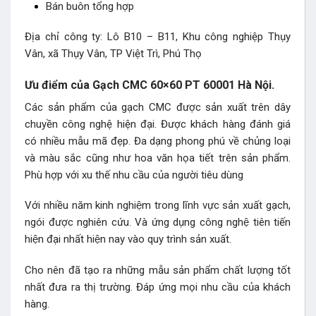
Bán buôn tổng hợp
Địa chỉ công ty: Lô B10 – B11, Khu công nghiệp Thụy
Vân, xã Thụy Vân, TP Việt Trì, Phú Thọ
Ưu điểm của Gạch CMC 60×60 PT 60001 Hà Nội.
Các sản phẩm của gạch CMC được sản xuất trên dây
chuyền công nghệ hiện đại. Được khách hàng đánh giá
có nhiều mẫu mã đẹp. Đa dạng phong phú về chủng loại
và màu sắc cũng như hoa văn họa tiết trên sản phẩm.
Phù hợp với xu thế nhu cầu của người tiêu dùng
Với nhiều năm kinh nghiệm trong lĩnh vực sản xuất gạch,
ngói được nghiên cứu. Và ứng dụng công nghệ tiên tiến
hiện đại nhất hiện nay vào quy trình sản xuất.
Cho nên đã tạo ra những mẫu sản phẩm chất lượng tốt
nhất đưa ra thị trường. Đáp ứng mọi nhu cầu của khách
hàng.