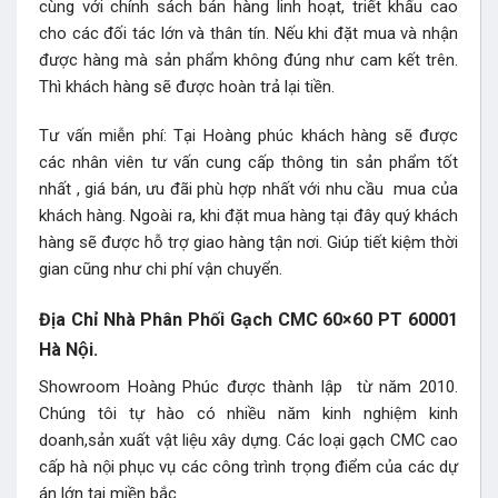
cùng với chính sách bán hàng linh hoạt, triết khấu cao
cho các đối tác lớn và thân tín. Nếu khi đặt mua và nhận
được hàng mà sản phẩm không đúng như cam kết trên.
Thì khách hàng sẽ được hoàn trả lại tiền.
Tư vấn miễn phí: Tại Hoàng phúc khách hàng sẽ được
các nhân viên tư vấn cung cấp thông tin sản phẩm tốt
nhất , giá bán, ưu đãi phù hợp nhất với nhu cầu mua của
khách hàng. Ngoài ra, khi đặt mua hàng tại đây quý khách
hàng sẽ được hỗ trợ giao hàng tận nơi. Giúp tiết kiệm thời
gian cũng như chi phí vận chuyển.
Địa Chỉ Nhà Phân Phối Gạch CMC 60×60 PT 60001
Hà Nội.
Showroom Hoàng Phúc được thành lập từ năm 2010.
Chúng tôi tự hào có nhiều năm kinh nghiệm kinh
doanh,sản xuất vật liệu xây dựng. Các loại gạch CMC cao
cấp hà nội phục vụ các công trình trọng điểm của các dự
án lớn tại miền bắc.