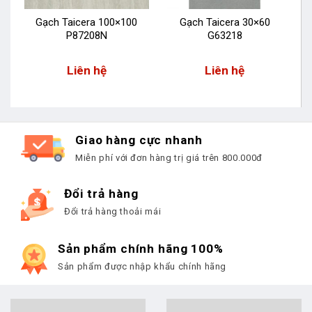
Gạch Taicera 100×100
Gạch Taicera 30×60
P87208N
G63218
Liên hệ
Liên hệ
Giao hàng cực nhanh
Miễn phí với đơn hàng trị giá trên 800.000đ
Đổi trả hàng
Đổi trả hàng thoải mái
Sản phẩm chính hãng 100%
Sản phẩm được nhập khẩu chính hãng