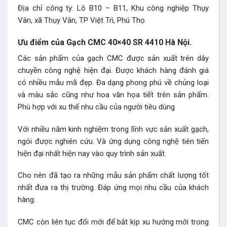
Địa chỉ công ty: Lô B10 – B11, Khu công nghiệp Thụy
Vân, xã Thụy Vân, TP Việt Trì, Phú Thọ
Ưu điểm của Gạch CMC 40×40 SR 4410 Hà Nội.
Các sản phẩm của gạch CMC được sản xuất trên dây
chuyền công nghệ hiện đại. Được khách hàng đánh giá
có nhiều mẫu mã đẹp. Đa dạng phong phú về chủng loại
và màu sắc cũng như hoa văn họa tiết trên sản phẩm.
Phù hợp với xu thế nhu cầu của người tiêu dùng
Với nhiều năm kinh nghiệm trong lĩnh vực sản xuất gạch,
ngói được nghiên cứu. Và ứng dụng công nghệ tiên tiến
hiện đại nhất hiện nay vào quy trình sản xuất.
Cho nên đã tạo ra những mẫu sản phẩm chất lượng tốt
nhất đưa ra thị trường. Đáp ứng mọi nhu cầu của khách
hàng.
CMC còn liên tục đổi mới để bắt kịp xu hướng mới trong