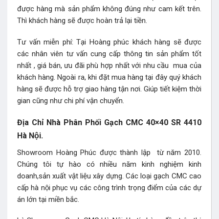
được hàng mà sản phẩm không đúng như cam kết trên.
Thì khách hàng sẽ được hoàn trả lại tiền.
Tư vấn miễn phí: Tại Hoàng phúc khách hàng sẽ được
các nhân viên tư vấn cung cấp thông tin sản phẩm tốt
nhất , giá bán, ưu đãi phù hợp nhất với nhu cầu mua của
khách hàng. Ngoài ra, khi đặt mua hàng tại đây quý khách
hàng sẽ được hỗ trợ giao hàng tận nơi. Giúp tiết kiệm thời
gian cũng như chi phí vận chuyển.
Địa Chỉ Nhà Phân Phối Gạch CMC 40×40 SR 4410
Hà Nội.
Showroom Hoàng Phúc được thành lập từ năm 2010.
Chúng tôi tự hào có nhiều năm kinh nghiệm kinh
doanh,sản xuất vật liệu xây dựng. Các loại gạch CMC cao
cấp hà nội phục vụ các công trình trọng điểm của các dự
án lớn tại miền bắc.