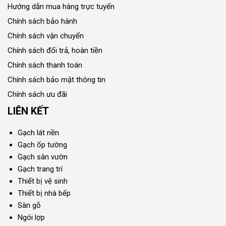
Hướng dẫn mua hàng trực tuyến
Chính sách bảo hành
Chính sách vận chuyển
Chính sách đổi trả, hoàn tiền
Chính sách thanh toán
Chính sách bảo mật thông tin
Chính sách ưu đãi
LIÊN KẾT
Gạch lát nền
Gạch ốp tường
Gạch sân vườn
Gạch trang trí
Thiết bị vệ sinh
Thiết bị nhà bếp
Sàn gỗ
Ngói lợp