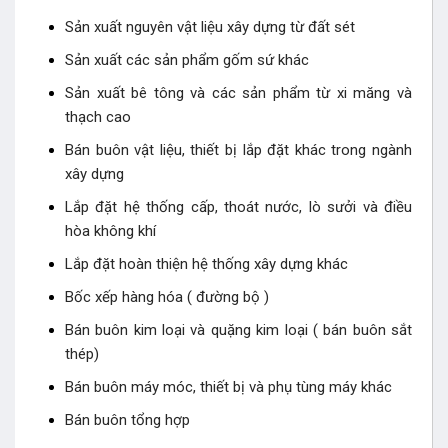
Sản xuất nguyên vật liệu xây dựng từ đất sét
Sản xuất các sản phẩm gốm sứ khác
Sản xuất bê tông và các sản phẩm từ xi măng và
thạch cao
Bán buôn vật liệu, thiết bị lắp đặt khác trong ngành
xây dựng
Lắp đặt hệ thống cấp, thoát nước, lò sưởi và điều
hòa không khí
Lắp đặt hoàn thiện hệ thống xây dựng khác
Bốc xếp hàng hóa ( đường bộ )
Bán buôn kim loại và quặng kim loại ( bán buôn sắt
thép)
Bán buôn máy móc, thiết bị và phụ tùng máy khác
Bán buôn tổng hợp