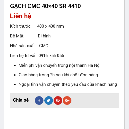
GẠCH CMC 40×40 SR 4410
Liên hệ
Kích thước: 400 x 400 mm
Bề Mặt: Dị hình
Nhà sản xuất: CMC
Liên hệ tư vấn: 0916 756 055
Miễn phí vận chuyển trong nội thành Hà Nội
Giao hàng trong 2h sau khi chốt đơn hàng
Ngoại tỉnh vận chuyển theo yêu cầu của khách hàng