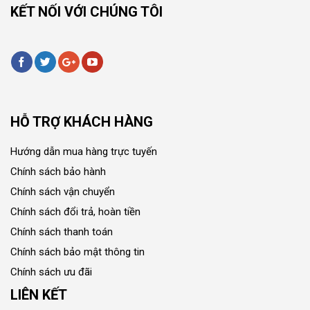
KẾT NỐI VỚI CHÚNG TÔI
HỖ TRỢ KHÁCH HÀNG
Hướng dẫn mua hàng trực tuyến
Chính sách bảo hành
Chính sách vận chuyển
Chính sách đổi trả, hoàn tiền
Chính sách thanh toán
Chính sách bảo mật thông tin
Chính sách ưu đãi
LIÊN KẾT