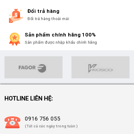
Đổi trả hàng
Đổi trả hàng thoải mái
Sản phẩm chính hãng 100%
Sản phẩm được nhập khẩu chính hãng
HOTLINE LIÊN HỆ:
0916 756 055
(Tất cả các ngày trong tuần )