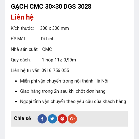
GẠCH CMC 30×30 DGS 3028
Liên hệ
Kích thước: 300 x 300 mm
Bề Mặt: Dị hình
Nhà sản xuất: CMC
Quy cách: 1 hộp 11v, 0,99m
Liên hệ tư vấn: 0916 756 055
Miễn phí vận chuyển trong nội thành Hà Nội
Giao hàng trong 2h sau khi chốt đơn hàng
Ngoại tỉnh vận chuyển theo yêu cầu của khách hàng