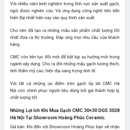
Với nhiều năm kinh nghiệm trong lĩnh vực sản xuất gạch,
ngói được nghiên cứu. Và ứng dụng công nghệ tiên tiến
hiện đại nhất hiện nay vào quy trình sản xuất.
Cho nên đã tạo ra những mẫu sản phẩm chất lượng tốt
nhất đưa ra thị trường. Đáp ứng mọi nhu cầu của khách
hàng.
CMC còn liên tục đổi mới để bắt kịp xu hướng mới trong
ngành xây dựng. Cho ra đời những mẫu gạch tương thích,
tính thẩm mỹ cao, hiện đại sang trọng tinh tế.
Với tất cả những ưu điểm trên gạch ốp lát CMC Hà
Nội còn chinh phục người tiêu dùng bởi giá thành hợp lý,
chất lượng tốt
Những Lợi ích Khi Mua Gạch CMC 30×30 DGS 3028
Hà Nội Tại Showroom Hoàng Phúc Ceramic.
Giá bán: Khi đến với Showroom Hoàng Phúc bạn sẽ nhận