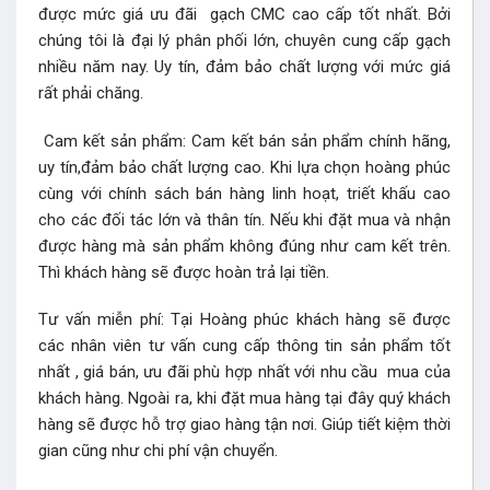
được mức giá ưu đãi gạch CMC cao cấp tốt nhất. Bởi
chúng tôi là đại lý phân phối lớn, chuyên cung cấp gạch
nhiều năm nay. Uy tín, đảm bảo chất lượng với mức giá
rất phải chăng.
Cam kết sản phẩm: Cam kết bán sản phẩm chính hãng,
uy tín,đảm bảo chất lượng cao. Khi lựa chọn hoàng phúc
cùng với chính sách bán hàng linh hoạt, triết khấu cao
cho các đối tác lớn và thân tín. Nếu khi đặt mua và nhận
được hàng mà sản phẩm không đúng như cam kết trên.
Thì khách hàng sẽ được hoàn trả lại tiền.
Tư vấn miễn phí: Tại Hoàng phúc khách hàng sẽ được
các nhân viên tư vấn cung cấp thông tin sản phẩm tốt
nhất , giá bán, ưu đãi phù hợp nhất với nhu cầu mua của
khách hàng. Ngoài ra, khi đặt mua hàng tại đây quý khách
hàng sẽ được hỗ trợ giao hàng tận nơi. Giúp tiết kiệm thời
gian cũng như chi phí vận chuyển.