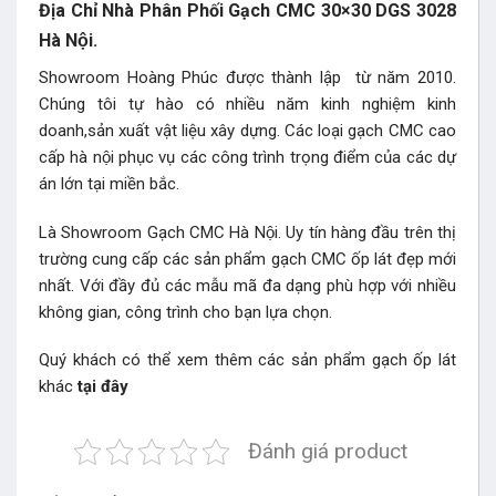
Địa Chỉ Nhà Phân Phối Gạch CMC 30×30 DGS 3028
Hà Nội.
Showroom Hoàng Phúc được thành lập từ năm 2010.
Chúng tôi tự hào có nhiều năm kinh nghiệm kinh
doanh,sản xuất vật liệu xây dựng. Các loại gạch CMC cao
cấp hà nội phục vụ các công trình trọng điểm của các dự
án lớn tại miền bắc.
Là Showroom Gạch CMC Hà Nội. Uy tín hàng đầu trên thị
trường cung cấp các sản phẩm gạch CMC ốp lát đẹp mới
nhất. Với đầy đủ các mẫu mã đa dạng phù hợp với nhiều
không gian, công trình cho bạn lựa chọn.
Quý khách có thể xem thêm các sản phẩm gạch ốp lát
khác
tại đây
Đánh giá product