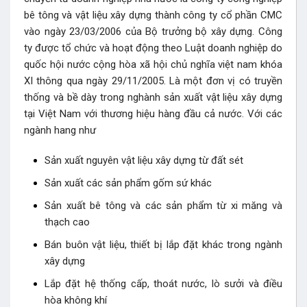
bê tông và vật liệu xây dựng thành công ty cổ phần CMC
vào ngày 23/03/2006 của Bộ trưởng bộ xây dựng. Công
ty được tổ chức và hoạt động theo Luật doanh nghiệp do
quốc hội nước cộng hòa xã hội chủ nghĩa việt nam khóa
XI thông qua ngày 29/11/2005. Là một đơn vị có truyền
thống và bề dày trong nghành sản xuất vật liệu xây dựng
tại Việt Nam với thương hiệu hàng đầu cả nước. Với các
ngành hang như
Sản xuất nguyên vật liệu xây dựng từ đất sét
Sản xuất các sản phẩm gốm sứ khác
Sản xuất bê tông và các sản phẩm từ xi măng và
thạch cao
Bán buôn vật liệu, thiết bị lắp đặt khác trong ngành
xây dựng
Lắp đặt hệ thống cấp, thoát nước, lò sưởi và điều
hòa không khí