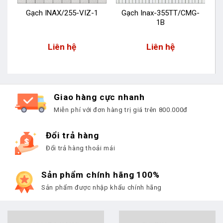
Gạch INAX/255-VIZ-1
Gạch Inax-355TT/CMG-
1B
Liên hệ
Liên hệ
Giao hàng cực nhanh
Miễn phí với đơn hàng trị giá trên 800.000đ
Đổi trả hàng
Đổi trả hàng thoải mái
Sản phẩm chính hãng 100%
Sản phẩm được nhập khẩu chính hãng