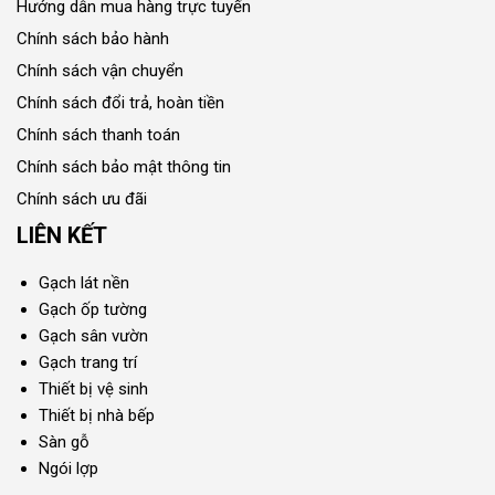
Hướng dẫn mua hàng trực tuyến
Chính sách bảo hành
Chính sách vận chuyển
Chính sách đổi trả, hoàn tiền
Chính sách thanh toán
Chính sách bảo mật thông tin
Chính sách ưu đãi
LIÊN KẾT
Gạch lát nền
Gạch ốp tường
Gạch sân vườn
Gạch trang trí
Thiết bị vệ sinh
Thiết bị nhà bếp
Sàn gỗ
Ngói lợp