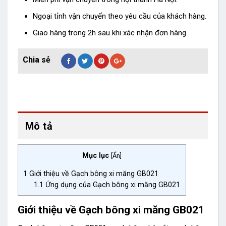
Ngoại tỉnh vận chuyển theo yêu cầu của khách hàng.
Giao hàng trong 2h sau khi xác nhận đơn hàng.
Mô tả
Mục lục
[
Ẩn
]
1
Giới thiệu về Gạch bông xi măng GB021
1.1
Ứng dụng của Gạch bông xi măng GB021
Giới thiệu về Gạch bông xi măng GB021