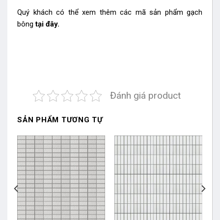
Quý khách có thể xem thêm các mã sản phẩm
gạch
bông
tại đây.
Đánh giá product
SẢN PHẨM TƯƠNG TỰ