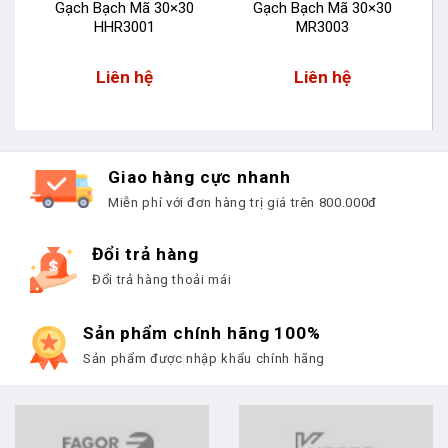
Gạch Bạch Mã 30×30
Gạch Bạch Mã 30×30
HHR3001
MR3003
Liên hệ
Liên hệ
Giao hàng cực nhanh
Miễn phí với đơn hàng trị giá trên 800.000đ
Đổi trả hàng
Đổi trả hàng thoải mái
Sản phẩm chính hãng 100%
Sản phẩm được nhập khẩu chính hãng