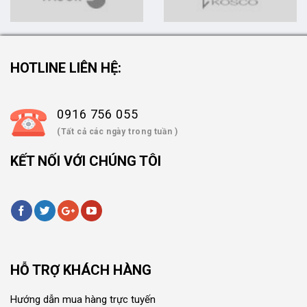
HOTLINE LIÊN HỆ:
0916 756 055
(Tất cả các ngày trong tuần )
KẾT NỐI VỚI CHÚNG TÔI
HỖ TRỢ KHÁCH HÀNG
Hướng dẫn mua hàng trực tuyến