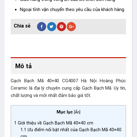
Ngoại tỉnh vận chuyển theo yêu cầu của khách hàng.
Mô tả
Gạch Bạch Mã 40×40 CG4007 Hà Nội Hoàng Phúc
Ceramic là đại lý chuyên cung cấp Gạch Bạch Mã. Uy tín,
chất lượng và mới nhất đảm bảo giá tốt.
Mục lục
[
Ẩn
]
1
Giới thiệu về Gạch Bạch Mã 40×40 cm
1.1
Ưu điểm nổi bật nhất của Gạch Bạch Mã 40×40
cm