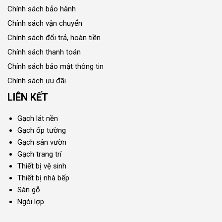
Chính sách bảo hành
Chính sách vận chuyển
Chính sách đổi trả, hoàn tiền
Chính sách thanh toán
Chính sách bảo mật thông tin
Chính sách ưu đãi
LIÊN KẾT
Gạch lát nền
Gạch ốp tường
Gạch sân vườn
Gạch trang trí
Thiết bị vệ sinh
Thiết bị nhà bếp
Sàn gỗ
Ngói lợp