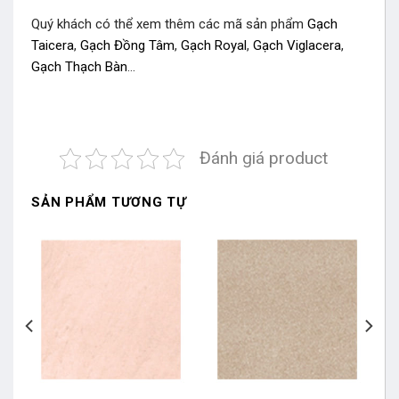
Quý khách có thể xem thêm các mã sản phẩm
Gạch
Taicera
,
Gạch Đồng Tâm
,
Gạch Royal
,
Gạch Viglacera
,
Gạch Thạch Bàn
…
Đánh giá product
SẢN PHẨM TƯƠNG TỰ