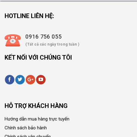
HOTLINE LIÊN HỆ:
0916 756 055
(Tất cả các ngày trong tuần )
KẾT NỐI VỚI CHÚNG TÔI
HỖ TRỢ KHÁCH HÀNG
Hướng dẫn mua hàng trực tuyến
Chính sách bảo hành
Chính sách vận chuyển