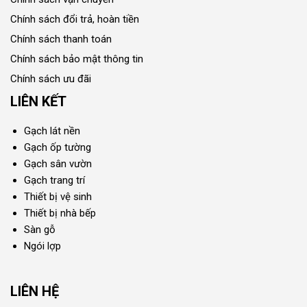
Chính sách đổi trả, hoàn tiền
Chính sách thanh toán
Chính sách bảo mật thông tin
Chính sách ưu đãi
LIÊN KẾT
Gạch lát nền
Gạch ốp tường
Gạch sân vườn
Gạch trang trí
Thiết bị vệ sinh
Thiết bị nhà bếp
Sàn gỗ
Ngói lợp
LIÊN HỆ