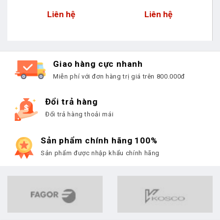
Liên hệ
Liên hệ
Giao hàng cực nhanh
Miễn phí với đơn hàng trị giá trên 800.000đ
Đổi trả hàng
Đổi trả hàng thoải mái
Sản phẩm chính hãng 100%
Sản phẩm được nhập khẩu chính hãng