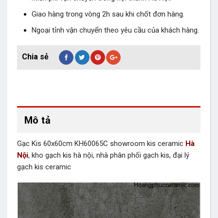
Giao hàng trong vòng 2h sau khi chốt đơn hàng.
Ngoại tỉnh vận chuyển theo yêu cầu của khách hàng.
Mô tả
Gạc Kis 60x60cm KH60065C showroom kis ceramic
Hà
Nội
, kho gạch kis hà nội, nhà phân phối gạch kis, đại lý
gạch kis ceramic