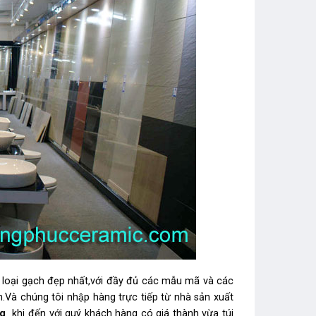
ại gạch đẹp nhất,với đầy đủ các mẫu mã và các
.Và chúng tôi nhập hàng trực tiếp từ nhà sản xuất
g
khi đến với quý khách hàng có giá thành vừa túi