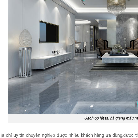
Gạch ốp lát tại hà giang mẫu m
địa chỉ uy tín chuyên nghiệp được nhiều khách hàng ưa dùng,được