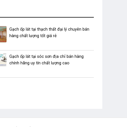
Gạch ốp lát tại thạch thất đại lý chuyên bán
hàng chất lượng tốt giá rẻ
Gạch ốp lát tại sóc sơn địa chỉ bán hàng
chính hãng uy tín chất lượng cao