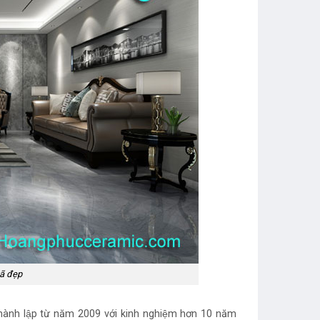
ã đẹp
 thành lập từ năm 2009 với kinh nghiệm hơn 10 năm