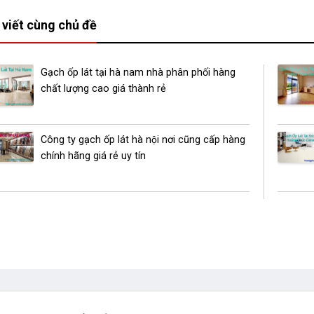
 viết cùng chủ đề
Gạch ốp lát tại hà nam nhà phân phối hàng
chất lượng cao giá thành rẻ
Công ty gạch ốp lát hà nội nơi cũng cấp hàng
chính hãng giá rẻ uy tín