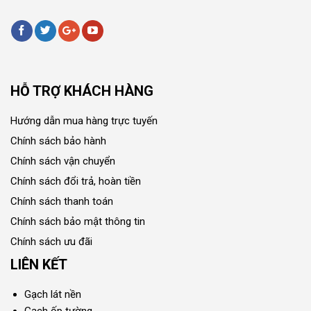
HỖ TRỢ KHÁCH HÀNG
Hướng dẫn mua hàng trực tuyến
Chính sách bảo hành
Chính sách vận chuyển
Chính sách đổi trả, hoàn tiền
Chính sách thanh toán
Chính sách bảo mật thông tin
Chính sách ưu đãi
LIÊN KẾT
Gạch lát nền
Gạch ốp tường