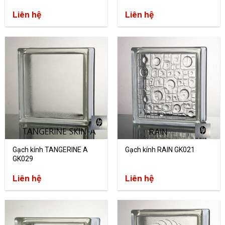
Liên hệ
Liên hệ
Gạch kính TANGERINE A
Gạch kính RAIN GK021
GK029
Liên hệ
Liên hệ