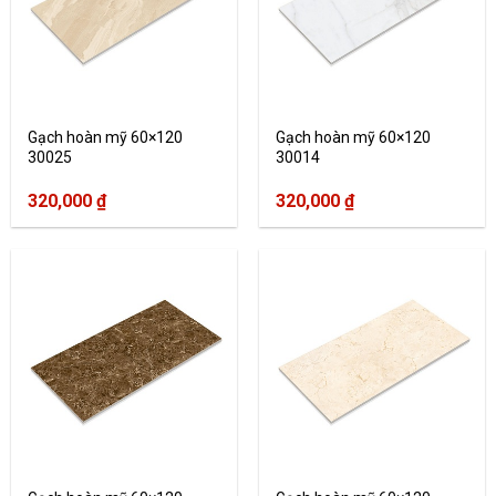
Gạch hoàn mỹ 60×120
Gạch hoàn mỹ 60×120
30025
30014
320,000
₫
320,000
₫