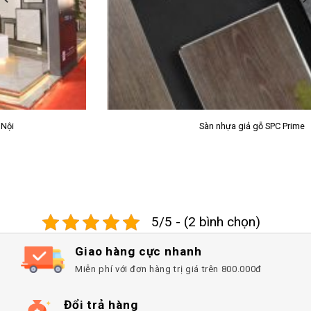
Sàn nhựa giả gỗ SPC Prime
5/5 - (2 bình chọn)
Giao hàng cực nhanh
Miễn phí với đơn hàng trị giá trên 800.000đ
Đổi trả hàng