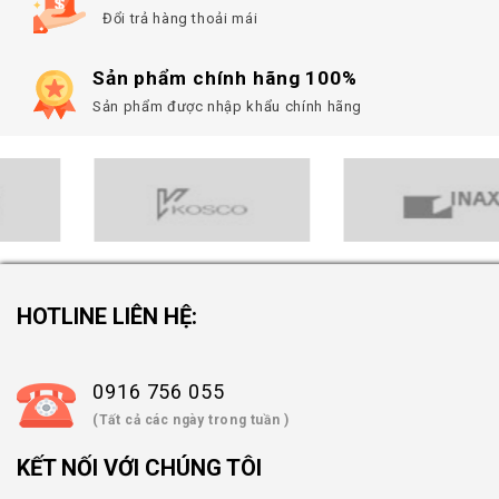
Đổi trả hàng thoải mái
Sản phẩm chính hãng 100%
Sản phẩm được nhập khẩu chính hãng
HOTLINE LIÊN HỆ:
0916 756 055
(Tất cả các ngày trong tuần )
KẾT NỐI VỚI CHÚNG TÔI