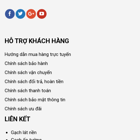
HỖ TRỢ KHÁCH HÀNG
Hướng dẫn mua hàng trực tuyến
Chính sách bảo hành
Chính sách vận chuyển
Chính sách đổi trả, hoàn tiền
Chính sách thanh toán
Chính sách bảo mật thông tin
Chính sách ưu đãi
LIÊN KẾT
Gạch lát nền
Gạch ốp tường