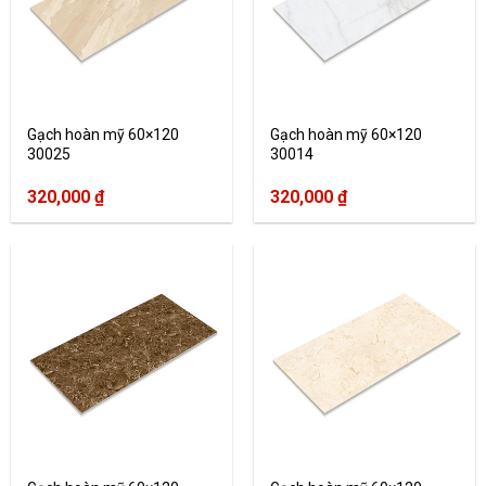
Gạch hoàn mỹ 60×120
Gạch hoàn mỹ 60×120
30025
30014
320,000
₫
320,000
₫