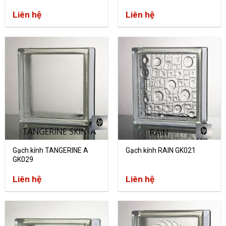
Liên hệ
Liên hệ
Gạch kính TANGERINE A
Gạch kính RAIN GK021
GK029
Liên hệ
Liên hệ