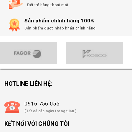
Đổi trả hàng thoải mái
Sản phẩm chính hãng 100%
Sản phẩm được nhập khẩu chính hãng
HOTLINE LIÊN HỆ:
0916 756 055
(Tất cả các ngày trong tuần )
KẾT NỐI VỚI CHÚNG TÔI