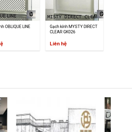
ính OBLIQUE LINE
Gạch kính MYSTY DIRECT
CLEAR GK026
hệ
Liên hệ