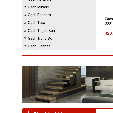
Gạch Mikado
Gạch Pancera
Gạch
Gạch Tasa
3001
Gạch Thạch Bàn
320
Gạch Trung Đô
Gạch Vicenza